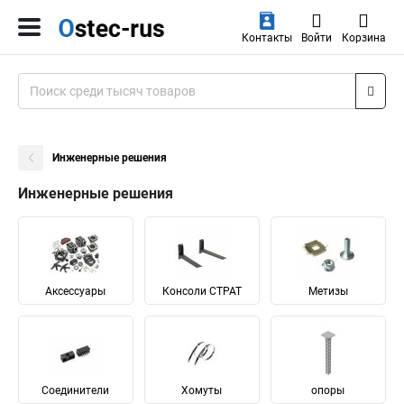
Контакты
Войти
Корзина
Инженерные решения
Инженерные решения
Аксессуары
Консоли СТРАТ
Метизы
Соединители
Хомуты
опоры