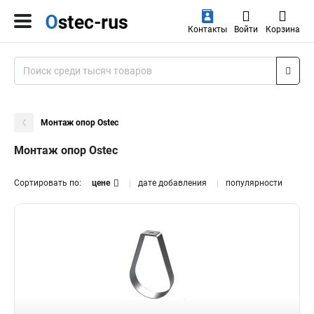
Контакты
Войти
Корзина
Монтаж опор Ostec
Монтаж опор Ostec
Сортировать по:
цене
дате добавления
популярности