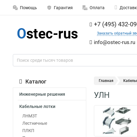
Помощь
Гарантия
Оплата
Доставк
+7 (495) 432-09
Заказать обратный зв
info@ostec-rus.ru
Каталог
Главная
Кабель
УЛН
Инженерные решения
Кабельные лотки
ЛНМЗТ
Лестничные
ПЛКП