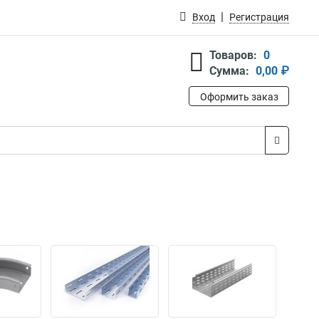
Вход
Регистрация
Товаров:
0
Сумма:
0,00 ₽
Оформить заказ