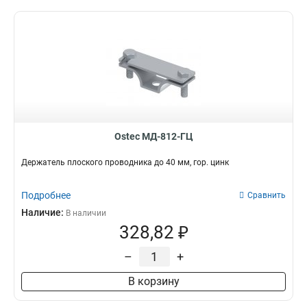
Ostec МД-812-ГЦ
Держатель плоского проводника до 40 мм, гор. цинк
Подробнее
Сравнить
Наличие:
В наличии
328,82 ₽
–
+
В корзину