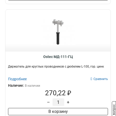
Ostec МД-111-ГЦ
Держатель для круглых проводников с дюбелем L-100, гор. цинк
Подробнее
Сравнить
Наличие:
В наличии
270,22 ₽
–
+
Задать вопрос
В корзину