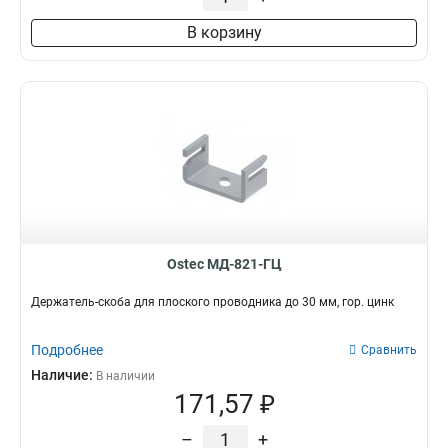
В корзину
Ostec МД-821-ГЦ
Держатель-скоба для плоского проводника до 30 мм, гор. цинк
Подробнее
Сравнить
Наличие:
В наличии
171,57 ₽
–
+