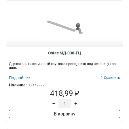
Ostec МД-038-ГЦ
Держатель пластиковый круглого проводника под черепицу, гор.
цинк
Подробнее
Сравнить
Наличие:
В наличии
418,99 ₽
–
+
В корзину