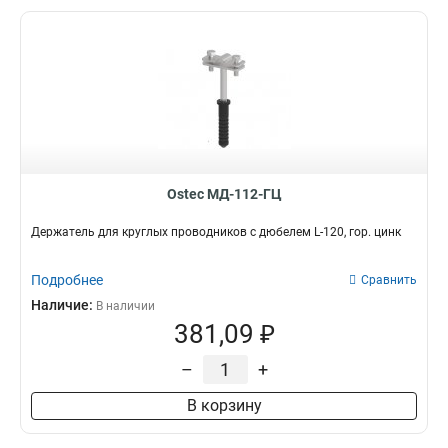
Ostec МД-112-ГЦ
Держатель для круглых проводников с дюбелем L-120, гор. цинк
Подробнее
Сравнить
Наличие:
В наличии
381,09 ₽
–
+
В корзину