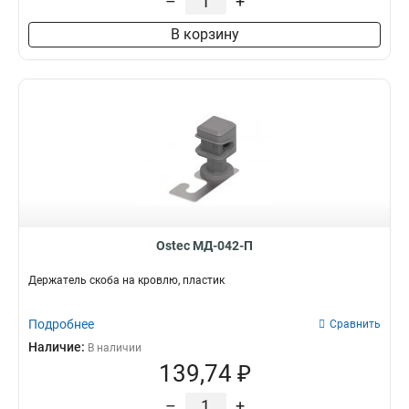
–
+
В корзину
Ostec МД-042-П
Держатель скоба на кровлю, пластик
Подробнее
Сравнить
Наличие:
В наличии
139,74 ₽
–
+