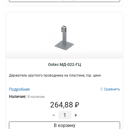
Ostec МД-022-ГЦ
Держатель круглого проводника на пластине, гор. цинк
Подробнее
Сравнить
Наличие:
В наличии
264,88 ₽
–
+
В корзину