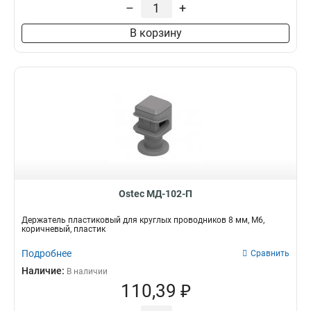
–
+
В корзину
Ostec МД-102-П
Держатель пластиковый для круглых проводников 8 мм, М6,
коричневый, пластик
Подробнее
Сравнить
Наличие:
В наличии
110,39 ₽