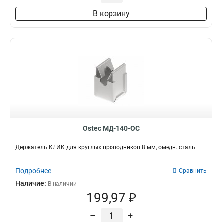
В корзину
Ostec МД-140-ОС
Держатель КЛИК для круглых проводников 8 мм, омедн. сталь
Подробнее
Сравнить
Наличие:
В наличии
199,97 ₽
–
+