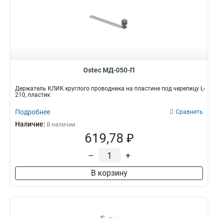
Ostec МД-050-П
Держатель КЛИК круглого проводника на пластине под черепицу L-
210, пластик
Подробнее
Сравнить
Наличие:
В наличии
619,78 ₽
–
+
В корзину