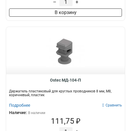
–
+
В корзину
Ostec МД-104-П
Держатель пластиковый для круглых проводников 8 мм, М8,
коричневый, пластик
Подробнее
Сравнить
Наличие:
В наличии
111,75 ₽