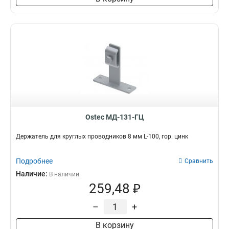
Ostec МД-131-ГЦ
Держатель для круглых проводников 8 мм L-100, гор. цинк
Подробнее
Сравнить
Наличие:
В наличии
259,48 ₽
–
+
В корзину