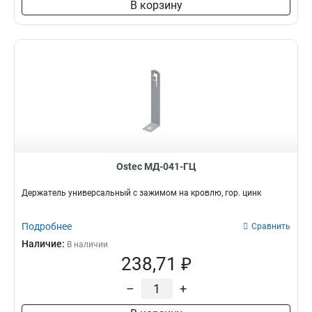
В корзину
Ostec МД-041-ГЦ
Держатель универсальный с зажимом на кровлю, гор. цинк
Подробнее
Сравнить
Наличие:
В наличии
238,71 ₽
–
+