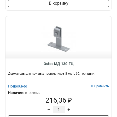
В корзину
Ostec МД-130-ГЦ
Держатель для круглых проводников 8 мм L-60, гор. цинк
Подробнее
Сравнить
Наличие:
В наличии
216,36 ₽
–
+