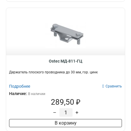
Ostec МД-811-ГЦ
Держатель плоского проводника до 30 мм, гор. цинк
Подробнее
Сравнить
Наличие:
В наличии
289,50 ₽
–
+
В корзину