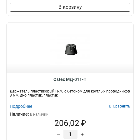
В корзину
Ostec МД-011-П
Держатель пластиковый Н-70 с бетоном для круглых проводников
8 мм, дно пластик, пластик
Подробнее
Сравнить
Наличие:
В наличии
206,02 ₽
–
+