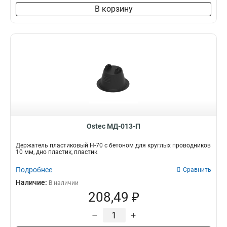
В корзину
Ostec МД-013-П
Держатель пластиковый Н-70 с бетоном для круглых проводников
10 мм, дно пластик, пластик
Подробнее
Сравнить
Наличие:
В наличии
208,49 ₽
–
+