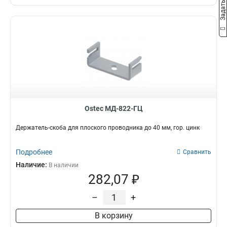
Ostec МД-822-ГЦ
Держатель-скоба для плоского проводника до 40 мм, гор. цинк
Подробнее
Сравнить
Наличие:
В наличии
282,07 ₽
–
+
В корзину