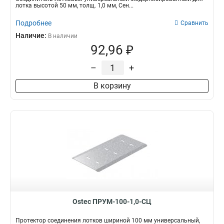
лотка высотой 50 мм, толщ. 1,0 мм, Сен...
Подробнее
Сравнить
Наличие:
В наличии
92,96 ₽
–
+
В корзину
Ostec ПРУМ-100-1,0-СЦ
Протектор соединения лотков шириной 100 мм универсальный,