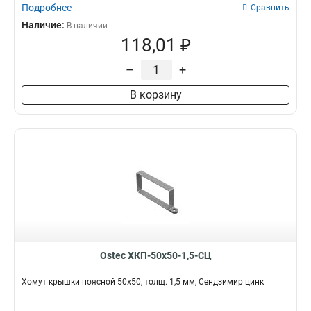
Подробнее
Сравнить
Наличие:
В наличии
118,01 ₽
–
+
В корзину
Ostec ХКП-50х50-1,5-СЦ
Хомут крышки поясной 50х50, толщ. 1,5 мм, Сендзимир цинк