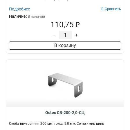
Подробнее
Сравнить
Наличие:
В наличии
110,75 ₽
–
+
В корзину
Ostec СВ-200-2,0-СЦ
Скоба внутренняя 200 мм, толщ. 2,0 мм, Сендзимир цинк