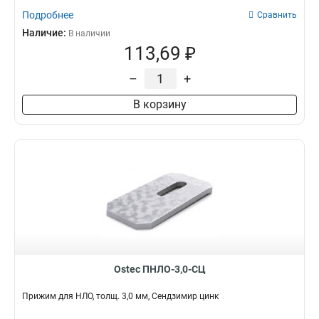
Подробнее
Сравнить
Наличие:
В наличии
113,69 ₽
–
+
В корзину
Ostec ПНЛО-3,0-СЦ
Прижим для НЛО, толщ. 3,0 мм, Сендзимир цинк