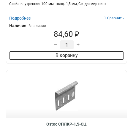
Скоба внутренняя 100 мм, толщ. 1,5 мм, Сендзимир цинк
Подробнее
Сравнить
Наличие:
В наличии
84,60 ₽
–
+
В корзину
Ostec СПЛКР-1,5-СЦ