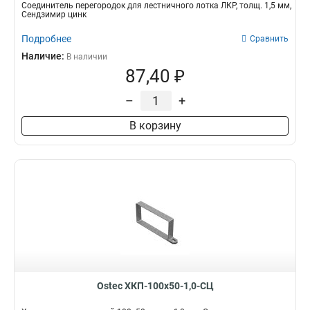
Соединитель перегородок для лестничного лотка ЛКР, толщ. 1,5 мм,
Сендзимир цинк
Подробнее
Сравнить
Наличие:
В наличии
87,40 ₽
–
+
В корзину
Ostec ХКП-100х50-1,0-СЦ