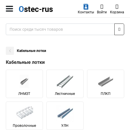
Контакты
Войти
Корзина
Кабельные лотки
Кабельные лотки
ЛНМЗТ
Лестничные
ПЛКП
Проволочные
УЛН