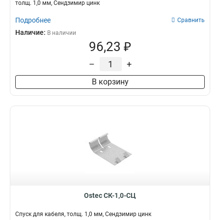
толщ. 1,0 мм, Сендзимир цинк
Подробнее
Сравнить
Наличие:
В наличии
96,23 ₽
–
+
В корзину
Ostec СК-1,0-СЦ
Спуск для кабеля, толщ. 1,0 мм, Сендзимир цинк