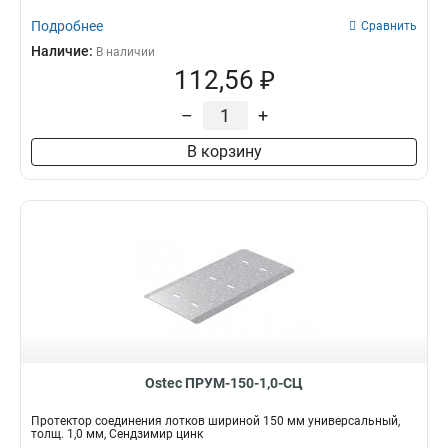
Подробнее
Сравнить
Наличие:
В наличии
112,56 ₽
–
+
В корзину
Ostec ПРУМ-150-1,0-СЦ
Протектор соединения лотков шириной 150 мм универсальный,
толщ. 1,0 мм, Сендзимир цинк