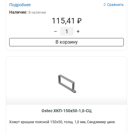
Подробнее
Сравнить
Наличие:
В наличии
115,41 ₽
–
+
В корзину
Ostec ХКП-150х50-1,0-СЦ
Хомут крышки поясной 150х50, толщ. 1,0 мм, Сендзимир цинк