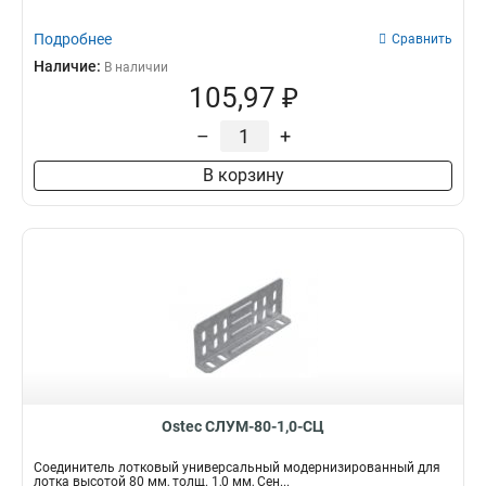
Подробнее
Сравнить
Наличие:
В наличии
105,97 ₽
–
+
В корзину
Ostec СЛУМ-80-1,0-СЦ
Соединитель лотковый универсальный модернизированный для
лотка высотой 80 мм, толщ. 1,0 мм, Сен...