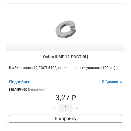
Ostec ШМГ-12-ГОСТ-ЭЦ
Шайба-гровер 12 ГОСТ 6402, гальван. цинк (в упаковке 100 шт)
Подробнее
Сравнить
Наличие:
В наличии
3,27 ₽
–
+
В корзину