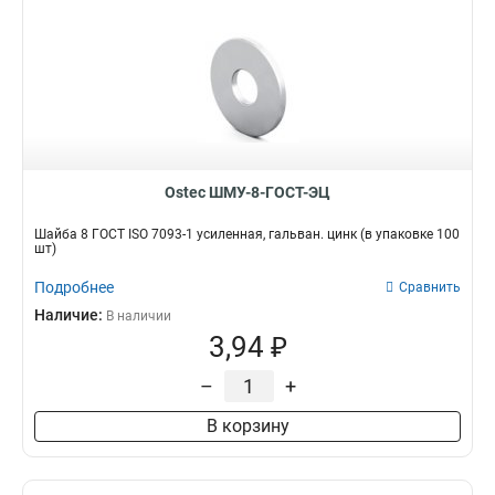
Ostec ШМУ-8-ГОСТ-ЭЦ
Шайба 8 ГОСТ ISO 7093-1 усиленная, гальван. цинк (в упаковке 100
шт)
Подробнее
Сравнить
Наличие:
В наличии
3,94 ₽
–
+
В корзину