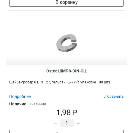
В корзину
Ostec ШМГ-8-DIN-ЭЦ
Шайба-гровер 8 DIN 127, гальван. цинк (в упаковке 100 шт)
Подробнее
Сравнить
Наличие:
В наличии
1,98 ₽
–
+