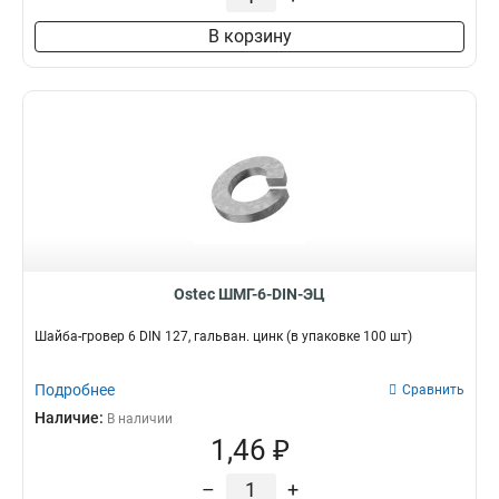
В корзину
Ostec ШМГ-6-DIN-ЭЦ
Шайба-гровер 6 DIN 127, гальван. цинк (в упаковке 100 шт)
Подробнее
Сравнить
Наличие:
В наличии
1,46 ₽
–
+