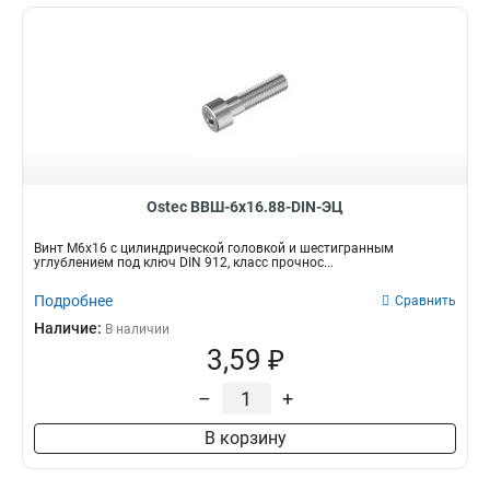
Ostec ВВШ-6х16.88-DIN-ЭЦ
Винт М6х16 с цилиндрической головкой и шестигранным
углублением под ключ DIN 912, класс прочнос...
Подробнее
Сравнить
Наличие:
В наличии
3,59 ₽
–
+
В корзину