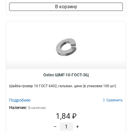
В корзину
Ostec ШМГ-10-ГОСТ-ЭЦ
Шайба-гровер 10 ГОСТ 6402, гальван. цинк (в упаковке 100 шт)
Подробнее
Сравнить
Наличие:
В наличии
1,84 ₽
–
+