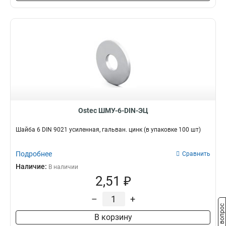
Ostec ШМУ-6-DIN-ЭЦ
Шайба 6 DIN 9021 усиленная, гальван. цинк (в упаковке 100 шт)
Подробнее
Сравнить
Наличие:
В наличии
2,51 ₽
–
+
Задать вопрос
В корзину