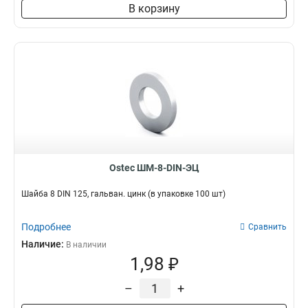
В корзину
Ostec ШМ-8-DIN-ЭЦ
Шайба 8 DIN 125, гальван. цинк (в упаковке 100 шт)
Подробнее
Сравнить
Наличие:
В наличии
1,98 ₽
–
+