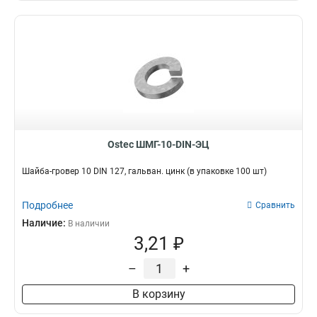
Ostec ШМГ-10-DIN-ЭЦ
Шайба-гровер 10 DIN 127, гальван. цинк (в упаковке 100 шт)
Подробнее
Сравнить
Наличие:
В наличии
3,21 ₽
–
+
В корзину