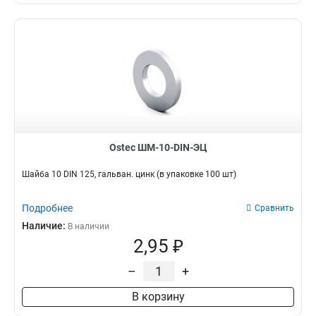
Ostec ШМ-10-DIN-ЭЦ
Шайба 10 DIN 125, гальван. цинк (в упаковке 100 шт)
Подробнее
Сравнить
Наличие:
В наличии
2,95 ₽
–
+
В корзину