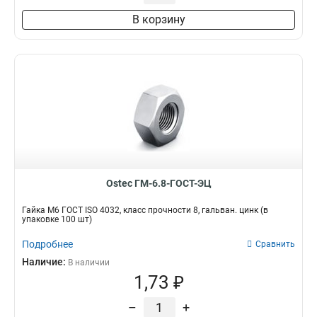
В корзину
Ostec ГМ-6.8-ГОСТ-ЭЦ
Гайка М6 ГОСТ ISO 4032, класс прочности 8, гальван. цинк (в
упаковке 100 шт)
Подробнее
Сравнить
Наличие:
В наличии
1,73 ₽
–
+