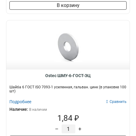
В корзину
Ostec ШМУ-6-ГОСТ-ЭЦ
Шайба 6 ГОСТ ISO 7093-1 усиленная, гальван. цинк (в упаковке 100
шт)
Подробнее
Сравнить
Наличие:
В наличии
1,84 ₽
–
+