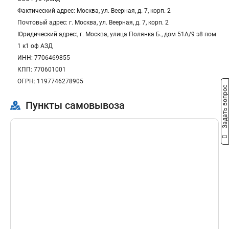
Фактический адрес: Москва, ул. Веерная, д. 7, корп. 2
Почтовый адрес: г. Москва, ул. Веерная, д. 7, корп. 2
Юридический адрес:, г. Москва, улица Полянка Б., дом 51А/9 э8 пом
1 к1 оф АЗД
ИНН: 7706469855
КПП: 770601001
ОГРН: 1197746278905
Задать вопрос
Пункты самовывоза