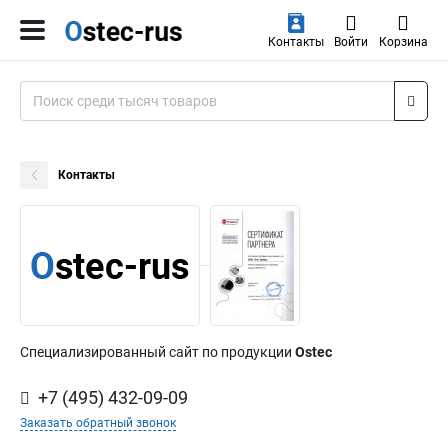
Контакты
Войти
Корзина
Контакты
Специализированный сайт по продукции
Ostec
+7 (495) 432-09-09
Заказать обратный звонок