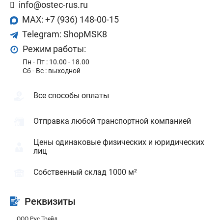
info@ostec-rus.ru
MAX: +7 (936) 148-00-15
Telegram: ShopMSK8
Режим работы:
Пн - Пт : 10.00 - 18.00
Сб - Bс : выходной
Все способы оплаты
Отправка любой транспортной компанией
Цены одинаковые физических и юридических
лиц
Собственный склад 1000 м²
Реквизиты
ООО Рус Трейд