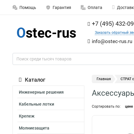
Помощь
Гарантия
Оплата
Доставк
+7 (495) 432-09
Заказать обратный зв
info@ostec-rus.ru
Каталог
Главная
СТРАТ 
Аксессуар
Инженерные решения
Кабельные лотки
Сортировать по:
цене
Крепеж
Молниезащита