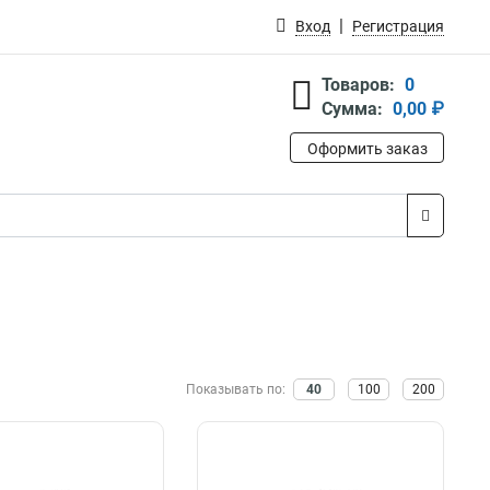
Вход
Регистрация
Товаров:
0
Сумма:
0,00 ₽
Оформить заказ
Показывать по:
40
100
200