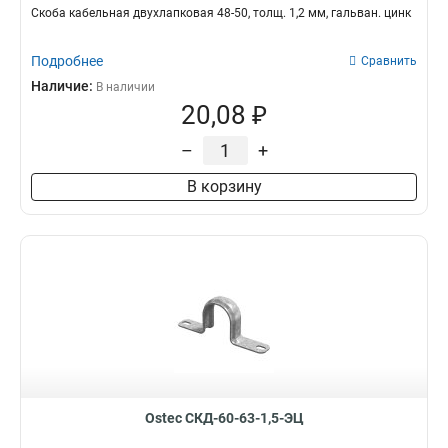
Скоба кабельная двухлапковая 48-50, толщ. 1,2 мм, гальван. цинк
Подробнее
Сравнить
Наличие:
В наличии
20,08 ₽
–
+
В корзину
Ostec СКД-60-63-1,5-ЭЦ