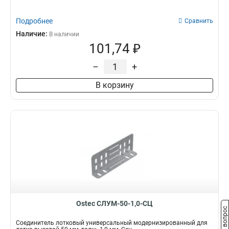
Подробнее
Сравнить
Наличие:
В наличии
101,74 ₽
–
+
В корзину
Ostec СЛУМ-50-1,0-СЦ
Задать вопрос
Соединитель лотковый универсальный модернизированный для