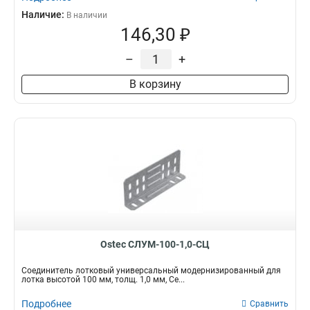
Наличие:
В наличии
146,30 ₽
–
+
В корзину
Ostec СЛУМ-100-1,0-СЦ
Соединитель лотковый универсальный модернизированный для
лотка высотой 100 мм, толщ. 1,0 мм, Се...
Подробнее
Сравнить