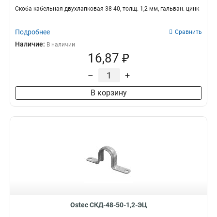
Скоба кабельная двухлапковая 38-40, толщ. 1,2 мм, гальван. цинк
Подробнее
Сравнить
Наличие:
В наличии
16,87 ₽
–
+
В корзину
Ostec СКД-48-50-1,2-ЭЦ