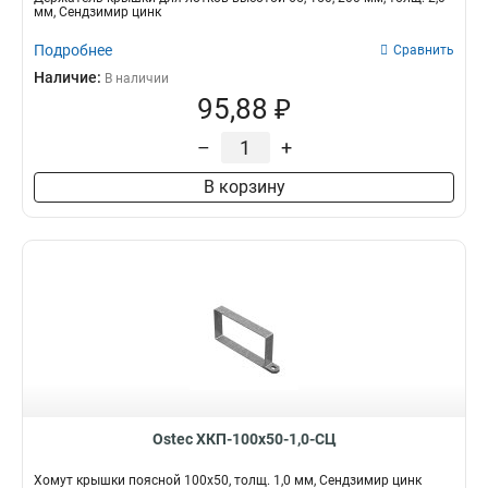
мм, Сендзимир цинк
Подробнее
Сравнить
Наличие:
В наличии
95,88 ₽
–
+
В корзину
Ostec ХКП-100х50-1,0-СЦ
Хомут крышки поясной 100х50, толщ. 1,0 мм, Сендзимир цинк