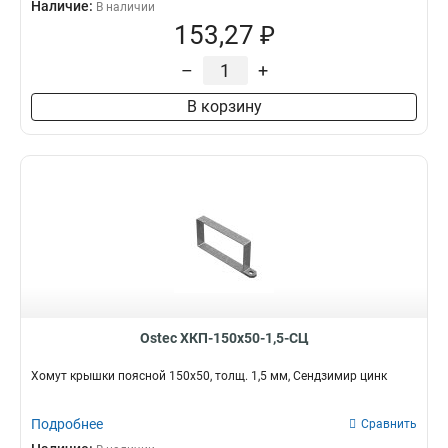
Наличие:
В наличии
153,27 ₽
–
+
В корзину
Ostec ХКП-150х50-1,5-СЦ
Хомут крышки поясной 150х50, толщ. 1,5 мм, Сендзимир цинк
Подробнее
Сравнить