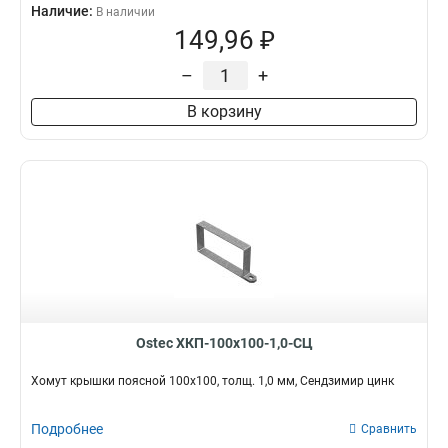
Наличие:
В наличии
149,96 ₽
–
+
В корзину
Ostec ХКП-100х100-1,0-СЦ
Хомут крышки поясной 100х100, толщ. 1,0 мм, Сендзимир цинк
Подробнее
Сравнить