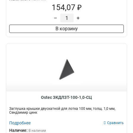
154,07 ₽
–
+
В корзину
Ostec ЗКДЛЗТ-100-1,0-СЦ
Заглушка крышки двускатной для лотка 100 мм, толщ. 1,0 мм,
Сендзимир цинк
Подробнее
Сравнить
Наличие:
В наличии