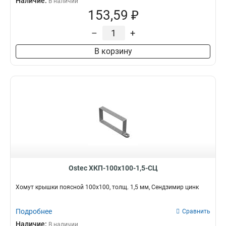
Наличие:
В наличии
153,59 ₽
–
+
В корзину
Ostec ХКП-100х100-1,5-СЦ
Хомут крышки поясной 100х100, толщ. 1,5 мм, Сендзимир цинк
Подробнее
Сравнить
Наличие:
В наличии