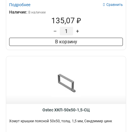
Подробнее
Сравнить
Наличие:
В наличии
135,07 ₽
–
+
В корзину
Ostec ХКП-50х50-1,5-СЦ
Хомут крышки поясной 50х50, толщ. 1,5 мм, Сендзимир цинк