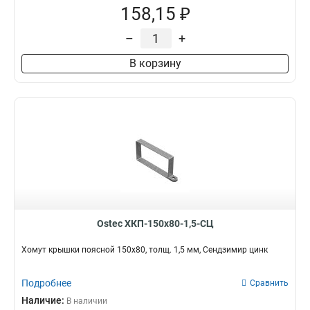
158,15 ₽
–
+
В корзину
Ostec ХКП-150х80-1,5-СЦ
Хомут крышки поясной 150х80, толщ. 1,5 мм, Сендзимир цинк
Подробнее
Сравнить
Наличие:
В наличии