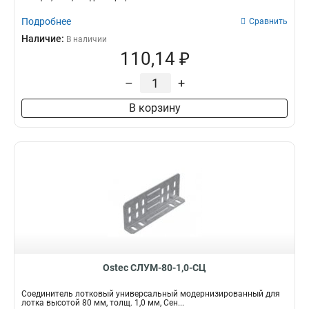
Подробнее
Сравнить
Наличие:
В наличии
110,14 ₽
–
+
В корзину
Ostec СЛУМ-80-1,0-СЦ
Соединитель лотковый универсальный модернизированный для
лотка высотой 80 мм, толщ. 1,0 мм, Сен...