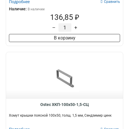
Подробнее
Сравнить
Наличие:
В наличии
136,85 ₽
–
+
В корзину
Ostec ХКП-100х50-1,5-СЦ
Хомут крышки поясной 100х50, толщ. 1,5 мм, Сендзимир цинк