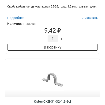
Скоба кабельная двухлапковая 25-26, толщ. 1,2 мм, гальван. цинк
Подробнее
Сравнить
Наличие:
В наличии
9,42 ₽
–
+
В корзину
Ostec СКД-31-32-1,2-ЭЦ