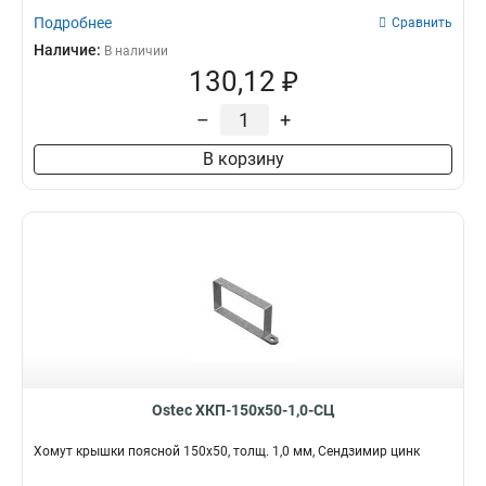
Подробнее
Сравнить
Наличие:
В наличии
130,12 ₽
–
+
В корзину
Ostec ХКП-150х50-1,0-СЦ
Хомут крышки поясной 150х50, толщ. 1,0 мм, Сендзимир цинк