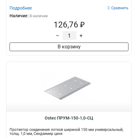
Подробнее
Сравнить
Наличие:
В наличии
126,76 ₽
–
+
В корзину
Ostec ПРУМ-150-1,0-СЦ
Протектор соединения лотков шириной 150 мм универсальный,
толщ. 1,0 мм, Сендзимир цинк