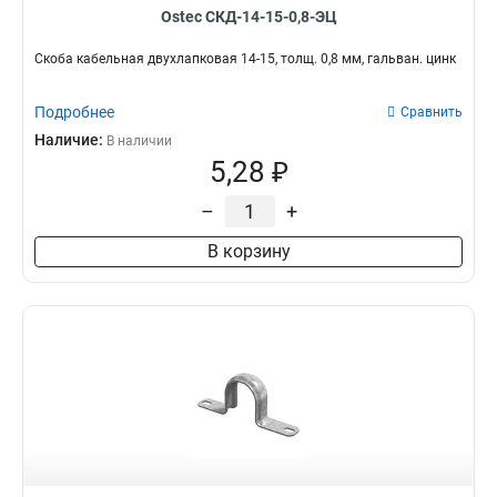
Ostec СКД-14-15-0,8-ЭЦ
Скоба кабельная двухлапковая 14-15, толщ. 0,8 мм, гальван. цинк
Подробнее
Сравнить
Наличие:
В наличии
5,28 ₽
–
+
В корзину