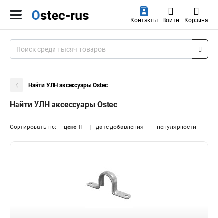
Контакты
Войти
Корзина
Найти УЛН аксессуары Ostec
Найти УЛН аксессуары Ostec
Сортировать по:
цене
дате добавления
популярности