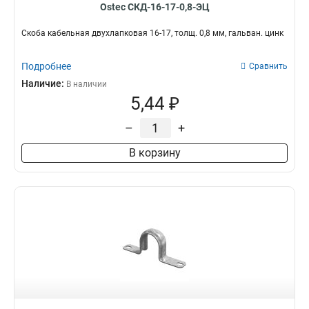
Ostec СКД-16-17-0,8-ЭЦ
Скоба кабельная двухлапковая 16-17, толщ. 0,8 мм, гальван. цинк
Подробнее
Сравнить
Наличие:
В наличии
5,44 ₽
–
+
В корзину