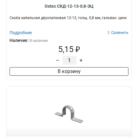
Ostec СКД-12-13-0,8-ЭЦ
Скоба кабельная двухлапковая 12-13, толщ. 0,8 мм, гальван. цинк
Подробнее
Сравнить
Наличие:
В наличии
5,15 ₽
–
+
В корзину