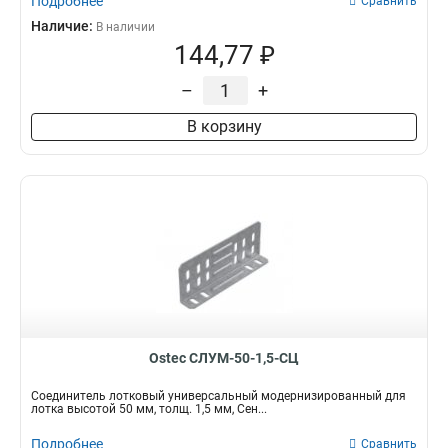
Подробнее
Сравнить
Наличие:
В наличии
144,77 ₽
–
+
В корзину
Ostec СЛУМ-50-1,5-СЦ
Соединитель лотковый универсальный модернизированный для
лотка высотой 50 мм, толщ. 1,5 мм, Сен...
Подробнее
Сравнить