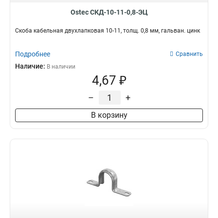
Ostec СКД-10-11-0,8-ЭЦ
Скоба кабельная двухлапковая 10-11, толщ. 0,8 мм, гальван. цинк
Подробнее
Сравнить
Наличие:
В наличии
4,67 ₽
–
+
В корзину