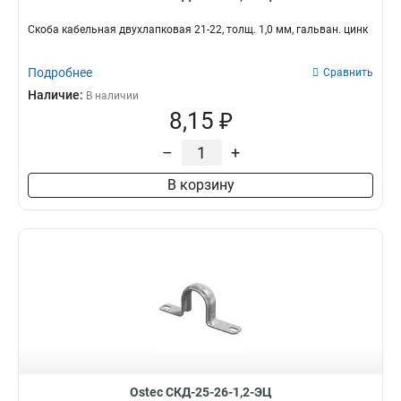
Скоба кабельная двухлапковая 21-22, толщ. 1,0 мм, гальван. цинк
Подробнее
Сравнить
Наличие:
В наличии
8,15 ₽
–
+
В корзину
Ostec СКД-25-26-1,2-ЭЦ