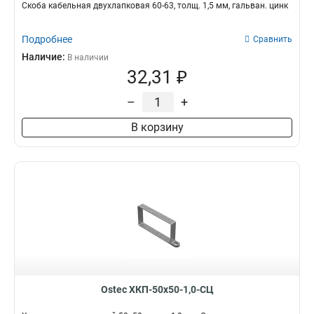
Скоба кабельная двухлапковая 60-63, толщ. 1,5 мм, гальван. цинк
Подробнее
Сравнить
Наличие:
В наличии
32,31 ₽
–
+
В корзину
Ostec ХКП-50х50-1,0-СЦ