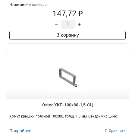
Наличие:
В наличии
147,72 ₽
–
+
В корзину
Ostec ХКП-100х80-1,5-СЦ
Хомут крышки поясной 100х80, толщ. 1,5 мм, Сендзимир цинк
Подробнее
Сравнить