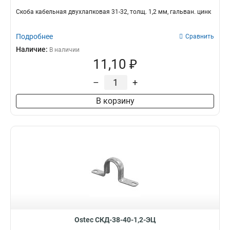
Скоба кабельная двухлапковая 31-32, толщ. 1,2 мм, гальван. цинк
Подробнее
Сравнить
Наличие:
В наличии
11,10 ₽
–
+
В корзину
Ostec СКД-38-40-1,2-ЭЦ