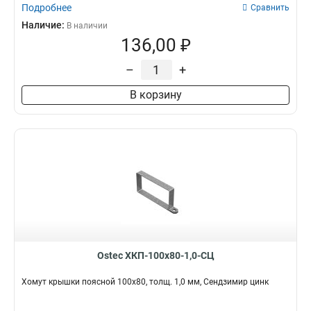
Подробнее
Сравнить
Наличие:
В наличии
136,00 ₽
–
+
В корзину
Ostec ХКП-100х80-1,0-СЦ
Хомут крышки поясной 100х80, толщ. 1,0 мм, Сендзимир цинк