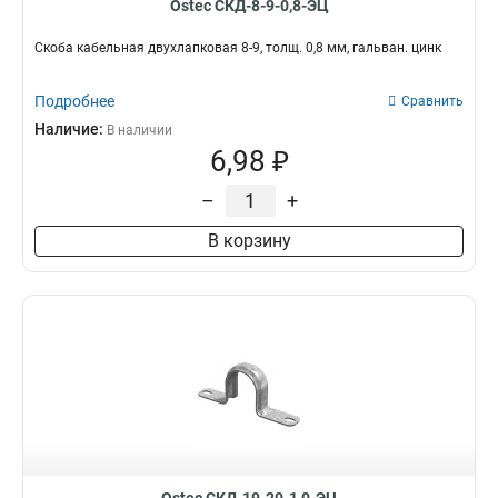
Ostec СКД-8-9-0,8-ЭЦ
Скоба кабельная двухлапковая 8-9, толщ. 0,8 мм, гальван. цинк
Подробнее
Сравнить
Наличие:
В наличии
6,98 ₽
–
+
В корзину