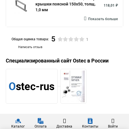
крышки поясной 150х50, толщ.
118,01 ₽
1,0 мм
Показать больше
5
Общая оценка товара:
1
Написать отзыв
Специализированный сайт
Ostec
в России
Каталог
Оплата
Доставка
Контакты
Войти