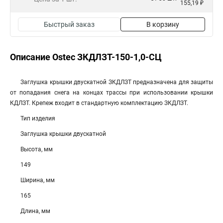
155,19 ₽
Быстрый заказ
В корзину
Описание Ostec ЗКДЛЗТ-150-1,0-СЦ
Заглушка крышки двускатной ЗКДЛЗТ предназначена для защиты
от попадания снега на концах трассы при использовании крышки
КДЛЗТ. Крепеж входит в стандартную комплектацию ЗКДЛЗТ.
Тип изделия
Заглушка крышки двускатной
Высота, мм
149
Ширина, мм
165
Длина, мм