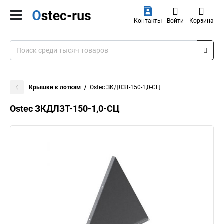
Контакты
Войти
Корзина
Крышки к лоткам
Ostec ЗКДЛЗТ-150-1,0-СЦ
Ostec ЗКДЛЗТ-150-1,0-СЦ