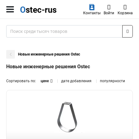
Контакты
Войти
Корзина
Новые инженерные решения Ostec
Новые инженерные решения Ostec
Сортировать по:
цене
дате добавления
популярности