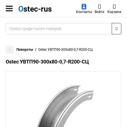
Контакты
Войти
Корзина
Повороты
Ostec УВТП90-300х80-0,7-R200-СЦ
Ostec УВТП90-300х80-0,7-R200-СЦ