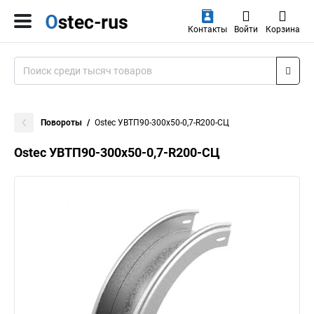
Контакты
Войти
Корзина
Повороты
Ostec УВТП90-300х50-0,7-R200-СЦ
Ostec УВТП90-300х50-0,7-R200-СЦ