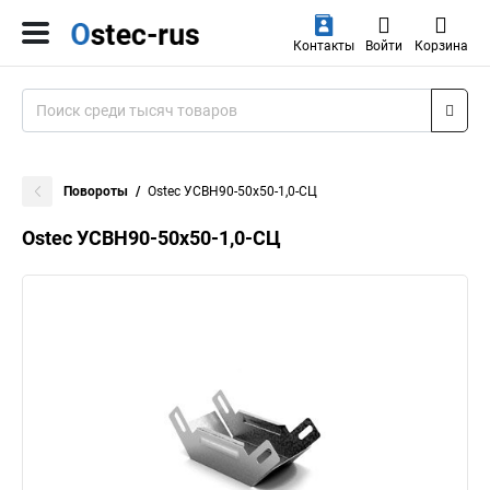
Контакты
Войти
Корзина
Повороты
Ostec УСВН90-50х50-1,0-СЦ
Ostec УСВН90-50х50-1,0-СЦ