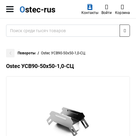
Контакты
Войти
Корзина
Повороты
Ostec УСВ90-50х50-1,0-СЦ
Ostec УСВ90-50х50-1,0-СЦ