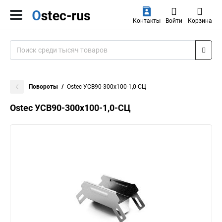
Контакты
Войти
Корзина
Повороты
Ostec УСВ90-300х100-1,0-СЦ
Ostec УСВ90-300х100-1,0-СЦ