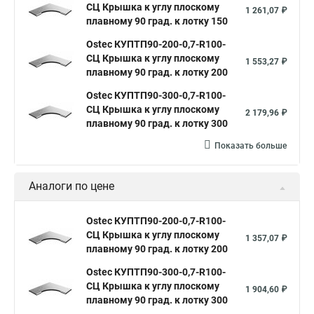
СЦ Крышка к углу плоскому
1 261,07 ₽
плавному 90 град. к лотку 150
Ostec КУПТП90-200-0,7-R100-
СЦ Крышка к углу плоскому
1 553,27 ₽
плавному 90 град. к лотку 200
Ostec КУПТП90-300-0,7-R100-
СЦ Крышка к углу плоскому
2 179,96 ₽
плавному 90 град. к лотку 300
Показать больше
Аналоги по цене
Ostec КУПТП90-200-0,7-R100-
СЦ Крышка к углу плоскому
1 357,07 ₽
плавному 90 град. к лотку 200
Ostec КУПТП90-300-0,7-R100-
СЦ Крышка к углу плоскому
1 904,60 ₽
плавному 90 град. к лотку 300