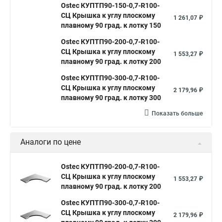
Ostec КУПТП90-150-0,7-R100-
СЦ Крышка к углу плоскому
1 261,07 ₽
плавному 90 град. к лотку 150
Ostec КУПТП90-200-0,7-R100-
СЦ Крышка к углу плоскому
1 553,27 ₽
плавному 90 град. к лотку 200
Ostec КУПТП90-300-0,7-R100-
СЦ Крышка к углу плоскому
2 179,96 ₽
плавному 90 град. к лотку 300
Показать больше
Аналоги по цене
Ostec КУПТП90-200-0,7-R100-
СЦ Крышка к углу плоскому
1 553,27 ₽
плавному 90 град. к лотку 200
Ostec КУПТП90-300-0,7-R100-
СЦ Крышка к углу плоскому
2 179,96 ₽