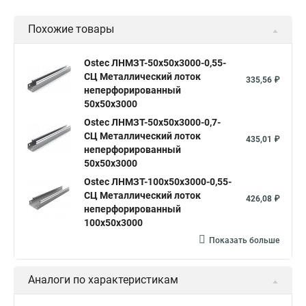
Похожие товары
Ostec ЛНМЗТ-50х50х3000-0,55-
СЦ Металлический лоток
335,56 ₽
неперфорированный
50х50х3000
Ostec ЛНМЗТ-50х50х3000-0,7-
СЦ Металлический лоток
435,01 ₽
неперфорированный
50х50х3000
Ostec ЛНМЗТ-100х50х3000-0,55-
СЦ Металлический лоток
426,08 ₽
неперфорированный
100х50х3000
Показать больше
Аналоги по характеристикам