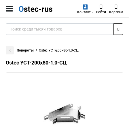
Контакты
Войти
Корзина
Повороты
Ostec УСТ-200х80-1,0-СЦ
Ostec УСТ-200х80-1,0-СЦ