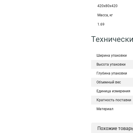
420х80х420
Масса, кг
1.69
Технически
Ширина упаковки
Высота упаковки
Глубина упаковки
Объемный вес
Единица измерения
Кратность поставки
Материал
Похожие товар