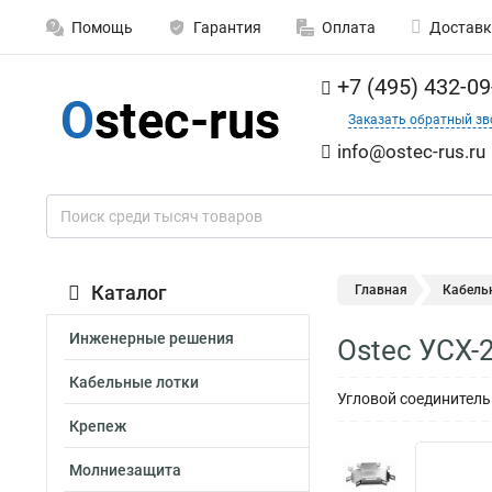
Помощь
Гарантия
Оплата
Доставк
+7 (495) 432-09
Заказать обратный зв
info@ostec-rus.ru
Каталог
Главная
Кабель
Инженерные решения
Ostec УСХ-
Кабельные лотки
Угловой соединитель
Крепеж
Молниезащита