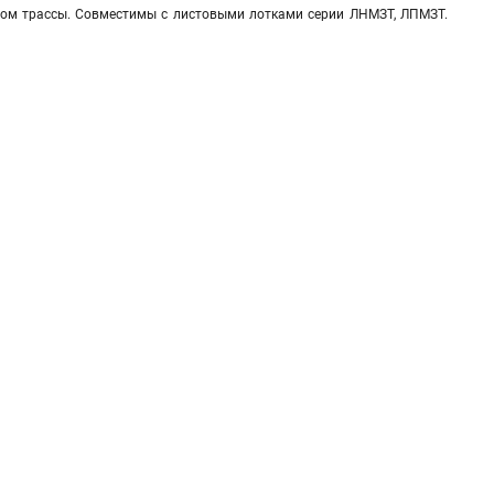
жом трассы. Совместимы с листовыми лотками серии ЛНМЗТ, ЛПМЗТ.