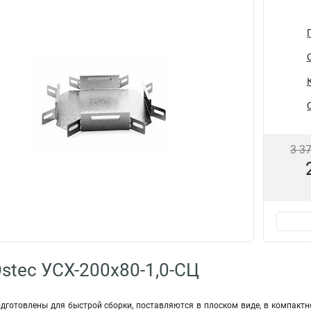
3 3
stec УСХ-200х80-1,0-СЦ
дготовлены для быстрой сборки, поставляются в плоском виде, в компактн