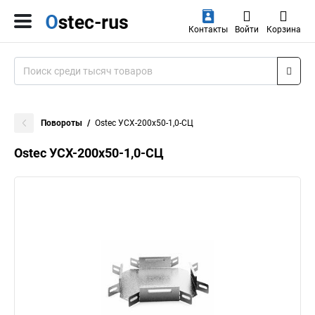
Контакты
Войти
Корзина
Повороты
Ostec УСХ-200х50-1,0-СЦ
Ostec УСХ-200х50-1,0-СЦ