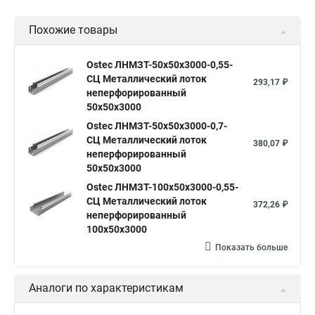
Похожие товары
Ostec ЛНМЗТ-50х50х3000-0,55-
СЦ Металлический лоток
293,17 ₽
неперфорированный
50х50х3000
Ostec ЛНМЗТ-50х50х3000-0,7-
СЦ Металлический лоток
380,07 ₽
неперфорированный
50х50х3000
Ostec ЛНМЗТ-100х50х3000-0,55-
СЦ Металлический лоток
372,26 ₽
неперфорированный
100х50х3000
Показать больше
Аналоги по характеристикам