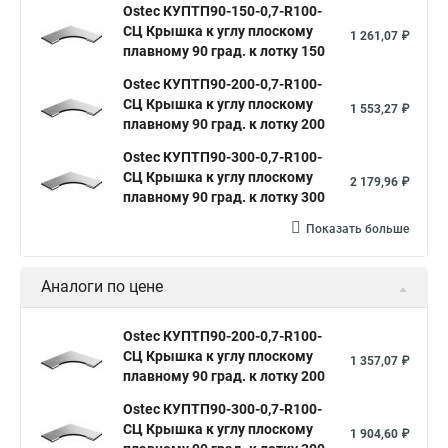
Ostec КУПТП90-150-0,7-R100-
СЦ Крышка к углу плоскому
1 261,07 ₽
плавному 90 град. к лотку 150
Ostec КУПТП90-200-0,7-R100-
СЦ Крышка к углу плоскому
1 553,27 ₽
плавному 90 град. к лотку 200
Ostec КУПТП90-300-0,7-R100-
СЦ Крышка к углу плоскому
2 179,96 ₽
плавному 90 град. к лотку 300
Показать больше
Аналоги по цене
Ostec КУПТП90-200-0,7-R100-
СЦ Крышка к углу плоскому
1 357,07 ₽
плавному 90 град. к лотку 200
Ostec КУПТП90-300-0,7-R100-
СЦ Крышка к углу плоскому
1 904,60 ₽