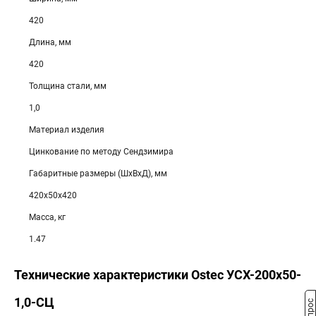
420
Длина, мм
420
Толщина стали, мм
1,0
Материал изделия
Цинкование по методу Сендзимира
Габаритные размеры (ШхВхД), мм
420х50х420
Масса, кг
1.47
Технические характеристики Ostec УСХ-200х50-
1,0-СЦ