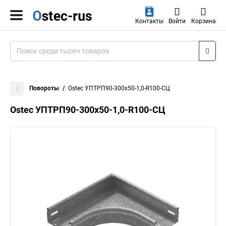
Контакты
Войти
Корзина
Повороты
Ostec УПТРП90-300х50-1,0-R100-СЦ
Ostec УПТРП90-300х50-1,0-R100-СЦ