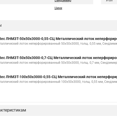
Сендзимир
Угол
Цинк
ы
tec ЛНМЗТ-50х50х3000-0,55-СЦ Металлический лоток неперфори
таллический лоток неперфорированный 50х50х3000, толщ. 0,55 мм, Сендзими
tec ЛНМЗТ-50х50х3000-0,7-СЦ Металлический лоток неперфорир
таллический лоток неперфорированный 50х50х3000, толщ. 0,7 мм, Сендзимир
tec ЛНМЗТ-100х50х3000-0,55-СЦ Металлический лоток неперфор
таллический лоток неперфорированный 100х50х3000, толщ. 0,55 мм, Сендзи
актеристикам