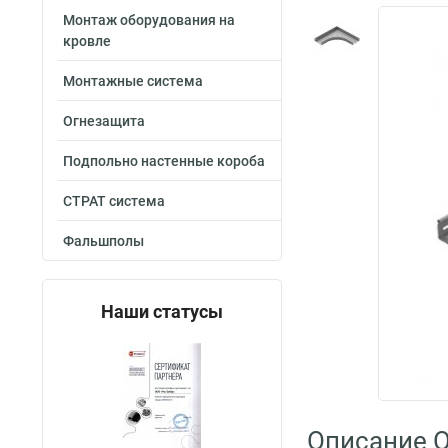
Монтаж оборудования на
кровле
Монтажные система
Огнезащита
Подпольно настенные короба
СТРАТ система
Фальшполы
Наши статусы
Описание O