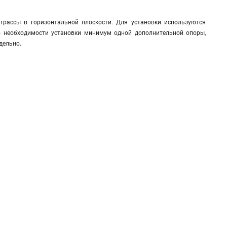
трассы в горизонтальной плоскости. Для установки используются
о необходимости установки минимум одной дополнительной опоры,
дельно.