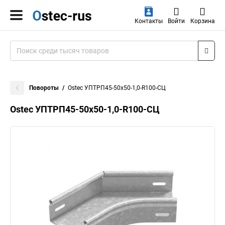
Контакты
Войти
Корзина
Повороты
Ostec УПТРП45-50х50-1,0-R100-СЦ
Ostec УПТРП45-50х50-1,0-R100-СЦ