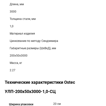
Длина, мм
3000
Толщина стали, мм
1,0
Материал изделия
Цинкование по методу Сендзимира
Габаритные размеры (ШхВхД), мм
200х50х3000
Масса, кг
2.27
Технические характеристики Ostec
УЛП-200х50х3000-1,0-СЦ
20 см
Ширина упаковки