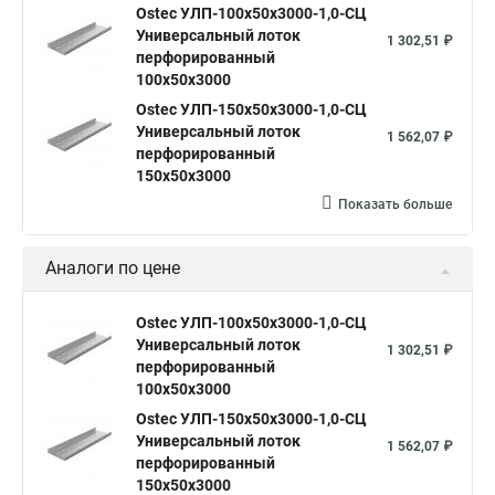
Ostec УЛП-100х50х3000-1,0-СЦ
Универсальный лоток
1 302,51 ₽
перфорированный
100х50х3000
Ostec УЛП-150х50х3000-1,0-СЦ
Универсальный лоток
1 562,07 ₽
перфорированный
150х50х3000
Показать больше
Аналоги по цене
Ostec УЛП-100х50х3000-1,0-СЦ
Универсальный лоток
1 302,51 ₽
перфорированный
100х50х3000
Ostec УЛП-150х50х3000-1,0-СЦ
Универсальный лоток
1 562,07 ₽
перфорированный
150х50х3000