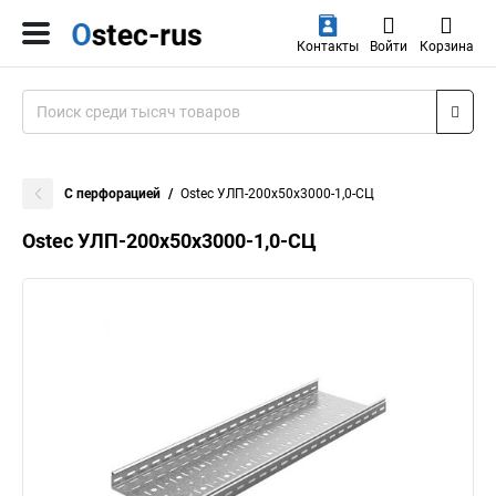
Контакты
Войти
Корзина
С перфорацией
Ostec УЛП-200х50х3000-1,0-СЦ
Ostec УЛП-200х50х3000-1,0-СЦ