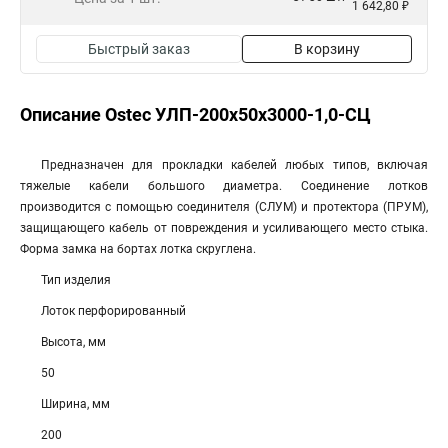
1 642,80 ₽
Быстрый заказ
В корзину
Описание Ostec УЛП-200х50х3000-1,0-СЦ
Предназначен для прокладки кабелей любых типов, включая
тяжелые кабели большого диаметра. Соединение лотков
производится с помощью соединителя (СЛУМ) и протектора (ПРУМ),
защищающего кабель от повреждения и усиливающего место стыка.
Форма замка на бортах лотка скруглена.
Тип изделия
Лоток перфорированный
Высота, мм
50
Ширина, мм
200