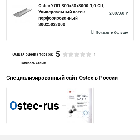
Ostec УЛП-300х50х3000-1,0-СЦ
Универсальный лоток
2 007,60 ₽
перфорированный
300х50х3000
Показать больше
5
Общая оценка товара:
1
Написать отзыв
Специализированный сайт
Ostec
в России