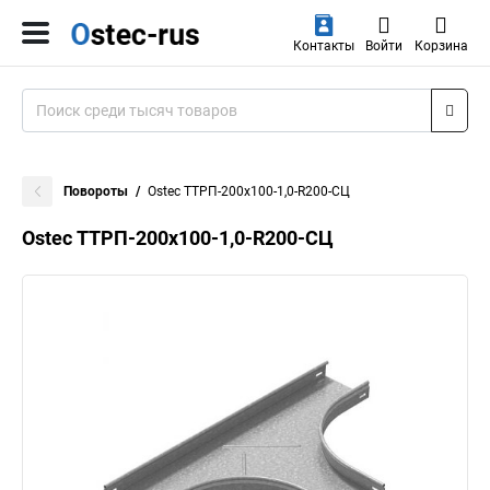
Контакты
Войти
Корзина
Повороты
Ostec ТТРП-200х100-1,0-R200-СЦ
Ostec ТТРП-200х100-1,0-R200-СЦ