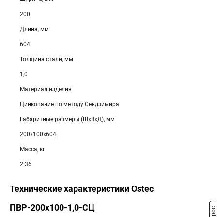
200
Длина, мм
604
Толщина стали, мм
1,0
Материал изделия
Цинкование по методу Сендзимира
Габаритные размеры (ШхВхД), мм
200х100х604
Масса, кг
2.36
Технические характеристики Ostec
ПВР-200х100-1,0-СЦ