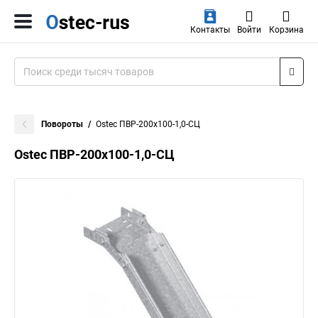
Контакты
Войти
Корзина
Повороты
Ostec ПВР-200х100-1,0-СЦ
Ostec ПВР-200х100-1,0-СЦ