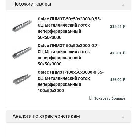
Похожие товары
Ostec ЛНМЗТ-50х50х3000-0,55-
СЦ Металлический лоток
335,56 ₽
неперфорированный
50х50х3000
Ostec ЛНМЗТ-50х50х3000-0,7-
СЦ Металлический лоток
435,01 ₽
неперфорированный
50х50х3000
Ostec ЛНМЗТ-100х50х3000-0,55-
СЦ Металлический лоток
426,08 ₽
неперфорированный
100х50х3000
Показать больше
Аналоги по характеристикам