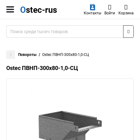
Контакты
Войти
Корзина
Повороты
Ostec ПВНП-300х80-1,0-СЦ
Ostec ПВНП-300х80-1,0-СЦ