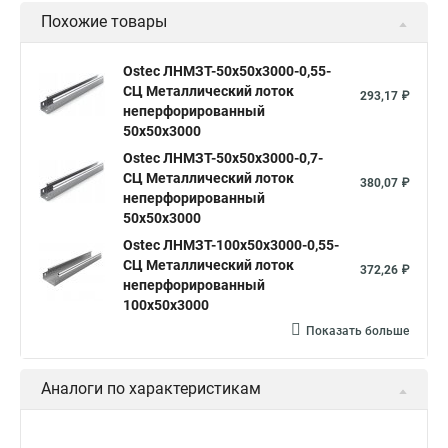
Похожие товары
Ostec ЛНМЗТ-50х50х3000-0,55-
СЦ Металлический лоток
293,17 ₽
неперфорированный
50х50х3000
Ostec ЛНМЗТ-50х50х3000-0,7-
СЦ Металлический лоток
380,07 ₽
неперфорированный
50х50х3000
Ostec ЛНМЗТ-100х50х3000-0,55-
СЦ Металлический лоток
372,26 ₽
неперфорированный
100х50х3000
Показать больше
Аналоги по характеристикам