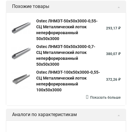
Похожие товары
Ostec ЛНМЗТ-50х50х3000-0,55-
СЦ Металлический лоток
293,17 ₽
неперфорированный
50х50х3000
Ostec ЛНМЗТ-50х50х3000-0,7-
СЦ Металлический лоток
380,07 ₽
неперфорированный
50х50х3000
Ostec ЛНМЗТ-100х50х3000-0,55-
СЦ Металлический лоток
372,26 ₽
неперфорированный
100х50х3000
Показать больше
Аналоги по характеристикам