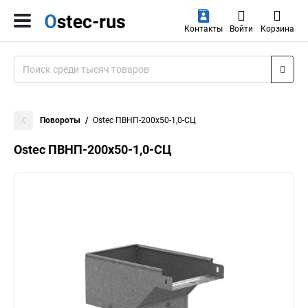
Контакты
Войти
Корзина
Повороты
Ostec ПВНП-200х50-1,0-СЦ
Ostec ПВНП-200х50-1,0-СЦ