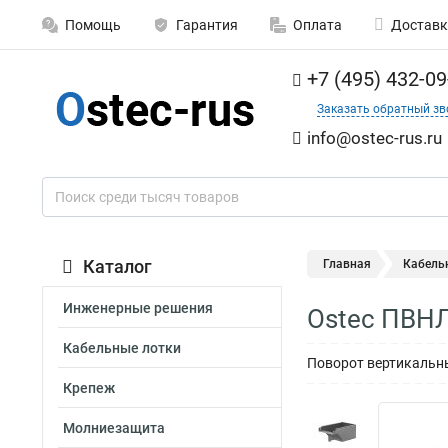
Помощь
Гарантия
Оплата
Доставк
+7 (495) 432-09
Заказать обратный зв
info@ostec-rus.ru
Каталог
Главная
Кабель
Инженерные решения
Ostec ПВНЛ
Кабельные лотки
Поворот вертикальны
Крепеж
Молниезащита