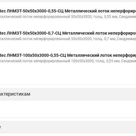
tec ЛНМЗТ-50х50х3000-0,55-СЦ Металлический лоток неперфори
таллический лоток неперфорированный 50х50х3000, толщ. 0,55 мм, Сендзими
tec ЛНМЗТ-50х50х3000-0,7-СЦ Металлический лоток неперфорир
таллический лоток неперфорированный 50х50х3000, толщ. 0,7 мм, Сендзимир
tec ЛНМЗТ-100х50х3000-0,55-СЦ Металлический лоток неперфор
таллический лоток неперфорированный 100х50х3000, толщ. 0,55 мм, Сендзи
актеристикам
е