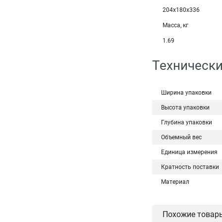
204х180х336
Масса, кг
1.69
Технически
Ширина упаковки
Высота упаковки
Глубина упаковки
Объемный вес
Единица измерения
Кратность поставки
Материал
Похожие товар