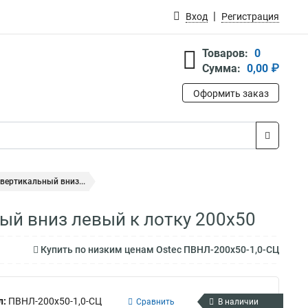
Вход
Регистрация
Товаров:
0
Сумма:
0,00 ₽
Оформить заказ
вертикальный вниз...
ый вниз левый к лотку 200х50
Купить по низким ценам Ostec ПВНЛ-200х50-1,0-СЦ
л:
ПВНЛ-200х50-1,0-СЦ
Сравнить
В наличии