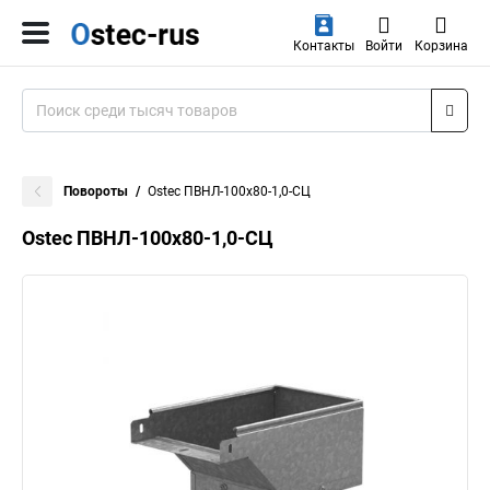
Контакты
Войти
Корзина
Повороты
Ostec ПВНЛ-100х80-1,0-СЦ
Ostec ПВНЛ-100х80-1,0-СЦ