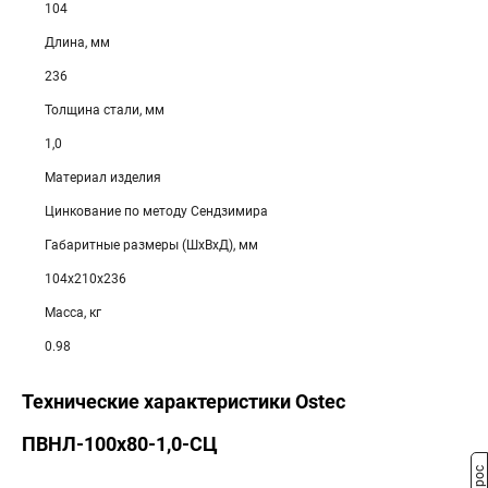
104
Длина, мм
236
Толщина стали, мм
1,0
Материал изделия
Цинкование по методу Сендзимира
Габаритные размеры (ШхВхД), мм
104х210х236
Масса, кг
0.98
Технические характеристики Ostec
ПВНЛ-100х80-1,0-СЦ