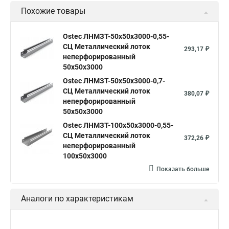
Похожие товары
Ostec ЛНМЗТ-50х50х3000-0,55-
СЦ Металлический лоток
293,17 ₽
неперфорированный
50х50х3000
Ostec ЛНМЗТ-50х50х3000-0,7-
СЦ Металлический лоток
380,07 ₽
неперфорированный
50х50х3000
Ostec ЛНМЗТ-100х50х3000-0,55-
СЦ Металлический лоток
372,26 ₽
неперфорированный
100х50х3000
Показать больше
Аналоги по характеристикам