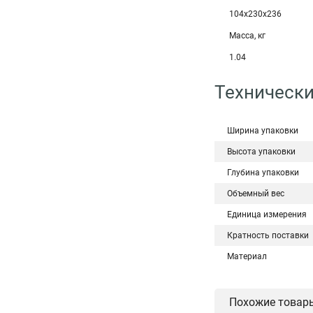
104х230х236
Масса, кг
1.04
Технически
Ширина упаковки
Высота упаковки
Глубина упаковки
Объемный вес
Единица измерения
Кратность поставки
Материал
Похожие товар