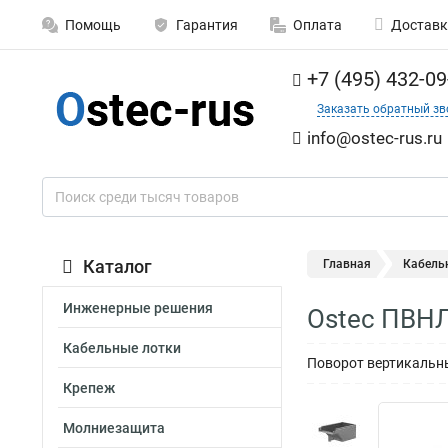
Помощь
Гарантия
Оплата
Доставк
+7 (495) 432-09
Заказать обратный зв
info@ostec-rus.ru
Каталог
Главная
Кабель
Инженерные решения
Ostec ПВНЛ
Кабельные лотки
Поворот вертикальны
Крепеж
Молниезащита