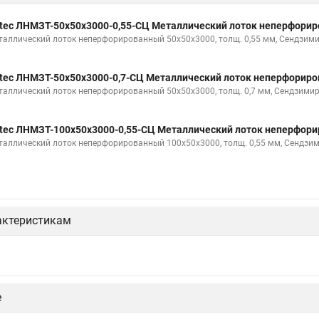
tec ЛНМЗТ-50х50х3000-0,55-СЦ Металлический лоток неперфори
таллический лоток неперфорированный 50х50х3000, толщ. 0,55 мм, Сендзими
tec ЛНМЗТ-50х50х3000-0,7-СЦ Металлический лоток неперфорир
таллический лоток неперфорированный 50х50х3000, толщ. 0,7 мм, Сендзимир
tec ЛНМЗТ-100х50х3000-0,55-СЦ Металлический лоток неперфор
таллический лоток неперфорированный 100х50х3000, толщ. 0,55 мм, Сендзи
актеристикам
е