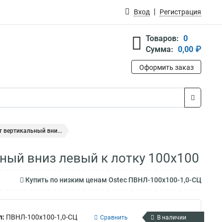
Вход
Регистрация
Товаров:
0
Сумма:
0,00 ₽
Оформить заказ
 вертикальный вни...
ный вниз левый к лотку 100х100
Купить по низким ценам Ostec ПВНЛ-100х100-1,0-СЦ
л:
ПВНЛ-100х100-1,0-СЦ
Сравнить
В наличии