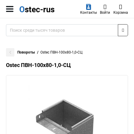
Контакты
Войти
Корзина
Повороты
Ostec ПВН-100х80-1,0-СЦ
Ostec ПВН-100х80-1,0-СЦ