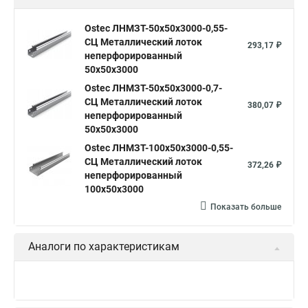
Ostec ЛНМЗТ-50х50х3000-0,55-
СЦ Металлический лоток
293,17 ₽
неперфорированный
50х50х3000
Ostec ЛНМЗТ-50х50х3000-0,7-
СЦ Металлический лоток
380,07 ₽
неперфорированный
50х50х3000
Ostec ЛНМЗТ-100х50х3000-0,55-
СЦ Металлический лоток
372,26 ₽
неперфорированный
100х50х3000
Показать больше
Аналоги по характеристикам