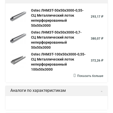
Ostec ЛНМЗТ-50х50х3000-0,55-
СЦ Металлический лоток
293,17 ₽
неперфорированный
50х50х3000
Ostec ЛНМЗТ-50х50х3000-0,7-
СЦ Металлический лоток
380,07 ₽
неперфорированный
50х50х3000
Ostec ЛНМЗТ-100х50х3000-0,55-
СЦ Металлический лоток
372,26 ₽
неперфорированный
100х50х3000
Показать больше
Аналоги по характеристикам