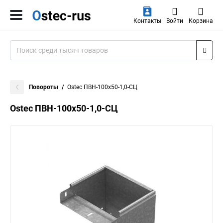
Контакты
Войти
Корзина
Повороты
Ostec ПВН-100х50-1,0-СЦ
Ostec ПВН-100х50-1,0-СЦ