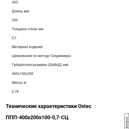
400
Длина, мм
200
Толщина стали, мм
0,7
Материал изделия
Цинкование по методу Сендзимира
Габаритные размеры (ШхВхД), мм
400х100х200
Масса, кг
0.78
Технические характеристики Ostec
ППП-400х200х100-0,7-СЦ