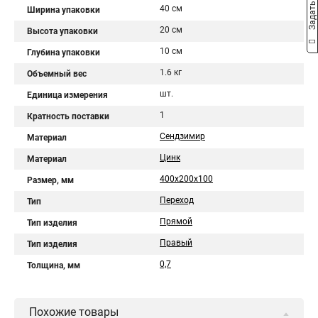
Задать вопрос
40 см
Ширина упаковки
20 см
Высота упаковки
10 см
Глубина упаковки
1.6 кг
Объемный вес
шт.
Единица измерения
1
Кратность поставки
Сендзимир
Материал
Цинк
Материал
400х200х100
Размер, мм
Переход
Тип
Прямой
Тип изделия
Правый
Тип изделия
0,7
Толщина, мм
Похожие товары