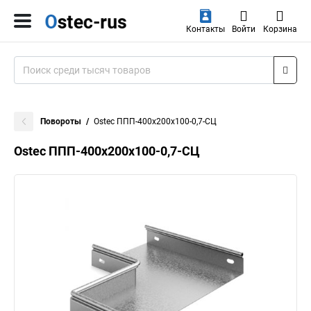
Контакты
Войти
Корзина
Повороты
Ostec ППП-400х200х100-0,7-СЦ
Ostec ППП-400х200х100-0,7-СЦ