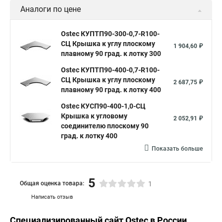
плавному 90 град. к лотку 150
Ostec КУПТП90-200-0,7-R100-
СЦ Крышка к углу плоскому
1 553,27 ₽
плавному 90 град. к лотку 200
Ostec КУПТП90-300-0,7-R100-
СЦ Крышка к углу плоскому
2 179,96 ₽
плавному 90 град. к лотку 300
Показать больше
Аналоги по цене
Ostec КУПТП90-300-0,7-R100-
СЦ Крышка к углу плоскому
1 904,60 ₽
плавному 90 град. к лотку 300
Ostec КУПТП90-400-0,7-R100-
СЦ Крышка к углу плоскому
2 687,75 ₽
плавному 90 град. к лотку 400
Ostec КУСП90-400-1,0-СЦ