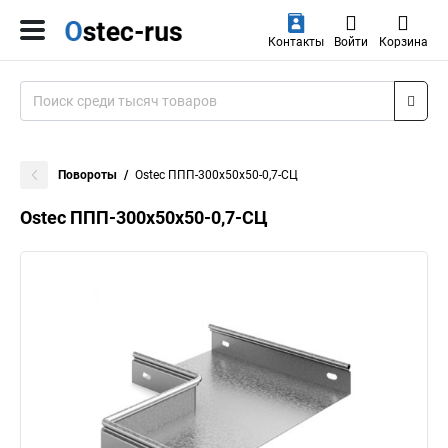
Контакты
Войти
Корзина
Повороты
Ostec ППП-300х50х50-0,7-СЦ
Ostec ППП-300х50х50-0,7-СЦ