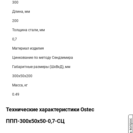
300
Длина, мм
200
Толщина стали, мм
0,7
Материал изделия
Цинкование по методу Сендзимира
Габаритные размеры (ШхВхД), мм
300х50х200
Масса, кг
0.49
Технические характеристики Ostec
ППП-300х50х50-0,7-СЦ
Задать вопрос