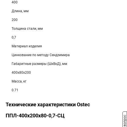
400
Длина, мм
200
Толщина стали, мм
0,7
Материал изделия
Цинкование по методу Сендзимира
Габаритные размеры (ШхВхД), мм
400х80х200
Масса, кг
0.71
Технические характеристики Ostec
ППЛ-400х200х80-0,7-СЦ