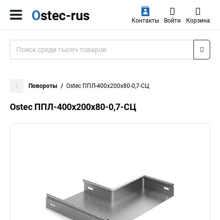
Контакты
Войти
Корзина
Повороты
Ostec ППЛ-400х200х80-0,7-СЦ
Ostec ППЛ-400х200х80-0,7-СЦ