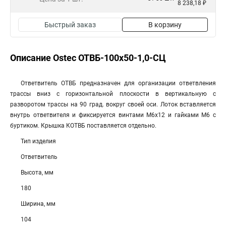
8 238,18 ₽
Быстрый заказ
В корзину
Описание Ostec ОТВБ-100х50-1,0-СЦ
Ответвитель ОТВБ предназначен для организации ответвления
трассы вниз с горизонтальной плоскости в вертикальную с
разворотом трассы на 90 град. вокруг своей оси. Лоток вставляется
внутрь ответвителя и фиксируется винтами М6х12 и гайками М6 с
буртиком. Крышка КОТВБ поставляется отдельно.
Тип изделия
Ответвитель
Высота, мм
180
Ширина, мм
104