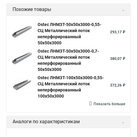
Похожие товары
Ostec ЛНМЗТ-50х50х3000-0,55-
СЦ Металлический лоток
293,17 ₽
неперфорированный
50х50х3000
Ostec ЛНМЗТ-50х50х3000-0,7-
СЦ Металлический лоток
380,07 ₽
неперфорированный
50х50х3000
Ostec ЛНМЗТ-100х50х3000-0,55-
СЦ Металлический лоток
372,26 ₽
неперфорированный
100х50х3000
Показать больше
Аналоги по характеристикам