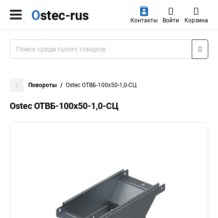
Контакты
Войти
Корзина
Повороты
Ostec ОТВБ-100х50-1,0-СЦ
Ostec ОТВБ-100х50-1,0-СЦ