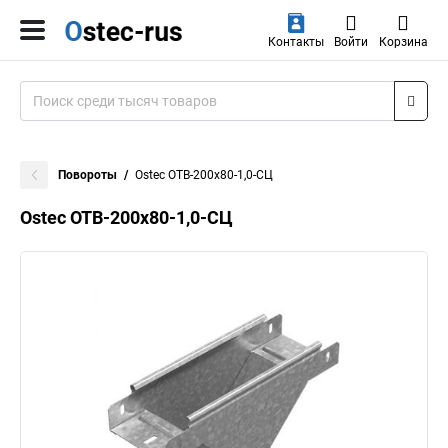
Контакты
Войти
Корзина
Повороты
Ostec ОТВ-200х80-1,0-СЦ
Ostec ОТВ-200х80-1,0-СЦ