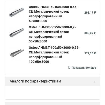
Ostec ЛНМЗТ-50х50х3000-0,55-
СЦ Металлический лоток
293,17 ₽
неперфорированный
50х50х3000
Ostec ЛНМЗТ-50х50х3000-0,7-
СЦ Металлический лоток
380,07 ₽
неперфорированный
50х50х3000
Ostec ЛНМЗТ-100х50х3000-0,55-
СЦ Металлический лоток
372,26 ₽
неперфорированный
100х50х3000
Показать больше
Аналоги по характеристикам