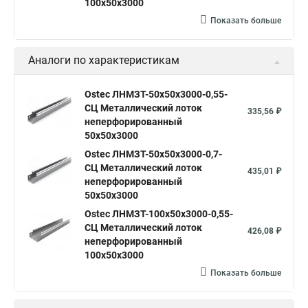
100х50х3000
Показать больше
Аналоги по характеристикам
Ostec ЛНМЗТ-50х50х3000-0,55-
СЦ Металлический лоток
335,56 ₽
неперфорированный
50х50х3000
Ostec ЛНМЗТ-50х50х3000-0,7-
СЦ Металлический лоток
435,01 ₽
неперфорированный
50х50х3000
Ostec ЛНМЗТ-100х50х3000-0,55-
СЦ Металлический лоток
426,08 ₽
неперфорированный
100х50х3000
Показать больше