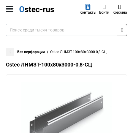
Контакты
Войти
Корзина
Без перфорации
Ostec ЛНМЗТ-100х80х3000-0,8-СЦ
Ostec ЛНМЗТ-100х80х3000-0,8-СЦ