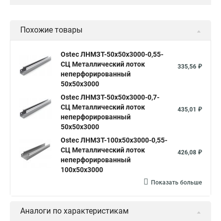
Похожие товары
Ostec ЛНМЗТ-50х50х3000-0,55-
СЦ Металлический лоток
335,56 ₽
неперфорированный
50х50х3000
Ostec ЛНМЗТ-50х50х3000-0,7-
СЦ Металлический лоток
435,01 ₽
неперфорированный
50х50х3000
Ostec ЛНМЗТ-100х50х3000-0,55-
СЦ Металлический лоток
426,08 ₽
неперфорированный
100х50х3000
Показать больше
Аналоги по характеристикам