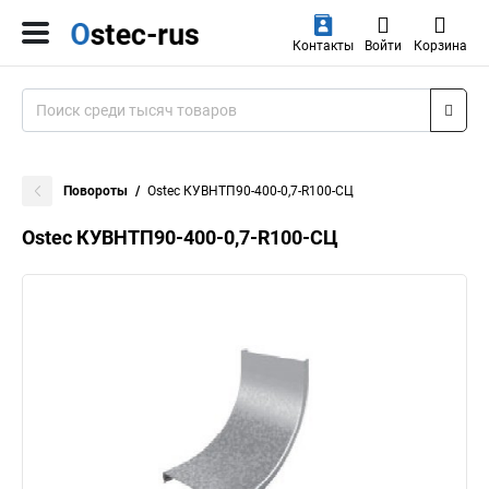
Контакты
Войти
Корзина
Повороты
Ostec КУВНТП90-400-0,7-R100-СЦ
Ostec КУВНТП90-400-0,7-R100-СЦ