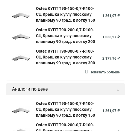
Ostec КУПТП90-150-0,7-R100-
СЦ Крышка к углу плоскому
1 261,07 ₽
плавному 90 град. к лотку 150
Ostec КУПТП90-200-0,7-R100-
СЦ Крышка к углу плоскому
1 553,27 ₽
плавному 90 град. к лотку 200
Ostec КУПТП90-300-0,7-R100-
СЦ Крышка к углу плоскому
2 179,96 ₽
плавному 90 град. к лотку 300
Показать больше
Аналоги по цене
Ostec КУПТП90-150-0,7-R100-
СЦ Крышка к углу плоскому
1 261,07 ₽
плавному 90 град. к лотку 150
Ostec КУПТП90-200-0,7-R100-
СЦ Крышка к углу плоскому