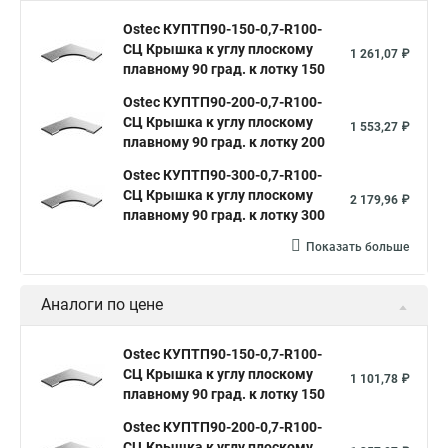
Ostec КУПТП90-150-0,7-R100-
СЦ Крышка к углу плоскому
1 261,07 ₽
плавному 90 град. к лотку 150
Ostec КУПТП90-200-0,7-R100-
СЦ Крышка к углу плоскому
1 553,27 ₽
плавному 90 град. к лотку 200
Ostec КУПТП90-300-0,7-R100-
СЦ Крышка к углу плоскому
2 179,96 ₽
плавному 90 град. к лотку 300
Показать больше
Аналоги по цене
Ostec КУПТП90-150-0,7-R100-
СЦ Крышка к углу плоскому
1 101,78 ₽
плавному 90 град. к лотку 150
Ostec КУПТП90-200-0,7-R100-
СЦ Крышка к углу плоскому