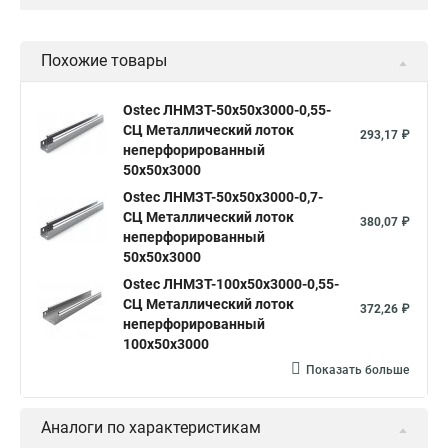
Похожие товары
Ostec ЛНМЗТ-50х50х3000-0,55-
СЦ Металлический лоток
293,17 ₽
неперфорированный
50х50х3000
Ostec ЛНМЗТ-50х50х3000-0,7-
СЦ Металлический лоток
380,07 ₽
неперфорированный
50х50х3000
Ostec ЛНМЗТ-100х50х3000-0,55-
СЦ Металлический лоток
372,26 ₽
неперфорированный
100х50х3000
Показать больше
Аналоги по характеристикам