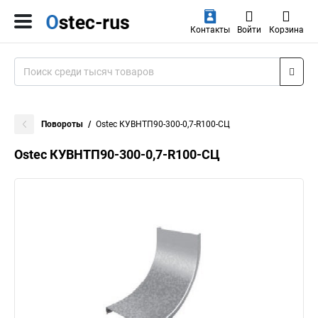
Контакты
Войти
Корзина
Повороты
Ostec КУВНТП90-300-0,7-R100-СЦ
Ostec КУВНТП90-300-0,7-R100-СЦ