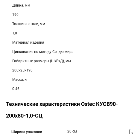
Длина, мм
190
Толщина стали, мм
1,0
Материал изделия
Цинкование по методу Сендзимира
Габаритные размеры (ШхВхД), мм
200х25х190
Масса, кг
0.46
Технические характеристики Ostec КУСВ90-
200х80-1,0-СЦ
20 см
Ширина упаковки