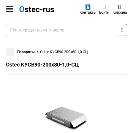
Контакты
Войти
Корзина
Повороты
Ostec КУСВ90-200х80-1,0-СЦ
Ostec КУСВ90-200х80-1,0-СЦ