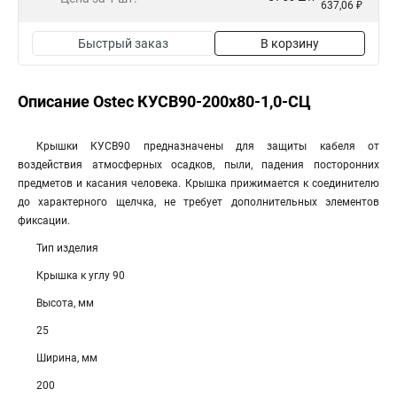
637,06 ₽
Быстрый заказ
В корзину
Описание Ostec КУСВ90-200х80-1,0-СЦ
Крышки КУСВ90 предназначены для защиты кабеля от
воздействия атмосферных осадков, пыли, падения посторонних
предметов и касания человека. Крышка прижимается к соединителю
до характерного щелчка, не требует дополнительных элементов
фиксации.
Тип изделия
Крышка к углу 90
Высота, мм
25
Ширина, мм
200