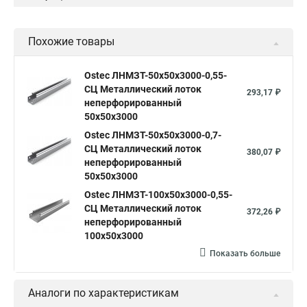
Похожие товары
Ostec ЛНМЗТ-50х50х3000-0,55-
СЦ Металлический лоток
293,17 ₽
неперфорированный
50х50х3000
Ostec ЛНМЗТ-50х50х3000-0,7-
СЦ Металлический лоток
380,07 ₽
неперфорированный
50х50х3000
Ostec ЛНМЗТ-100х50х3000-0,55-
СЦ Металлический лоток
372,26 ₽
неперфорированный
100х50х3000
Показать больше
Аналоги по характеристикам