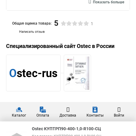
Показать больше
5
Общая оценка товара:
1
Написать отзыв
Специализированный сайт
Ostec
в России
Каталог
Оплата
Доставка
Контакты
Войти
Ostec КУПТРП90-400-1,0-R100-СЦ