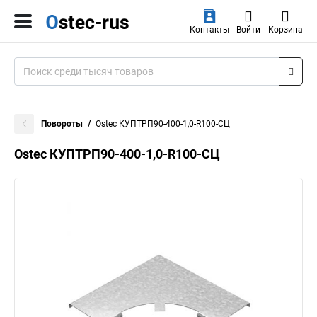
Контакты
Войти
Корзина
Повороты
Ostec КУПТРП90-400-1,0-R100-СЦ
Ostec КУПТРП90-400-1,0-R100-СЦ