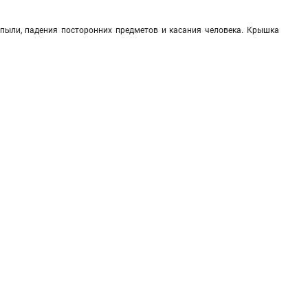
ыли, падения посторонних предметов и касания человека. Крышка