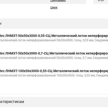
Сендзимир
Угол
Цинк
ы
tec ЛНМЗТ-50х50х3000-0,55-СЦ Металлический лоток неперфори
таллический лоток неперфорированный 50х50х3000, толщ. 0,55 мм, Сендзими
tec ЛНМЗТ-50х50х3000-0,7-СЦ Металлический лоток неперфорир
таллический лоток неперфорированный 50х50х3000, толщ. 0,7 мм, Сендзимир
tec ЛНМЗТ-100х50х3000-0,55-СЦ Металлический лоток неперфор
таллический лоток неперфорированный 100х50х3000, толщ. 0,55 мм, Сендзи
актеристикам