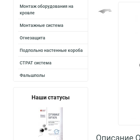
Монтаж оборудования на
кровле
Монтажные система
Огнезащита
Подпольно настенные короба
СТРАТ система
Фальшполы
Наши статусы
Описание O