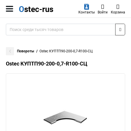
Контакты
Войти
Корзина
Повороты
Ostec КУПТП90-200-0,7-R100-СЦ
Ostec КУПТП90-200-0,7-R100-СЦ