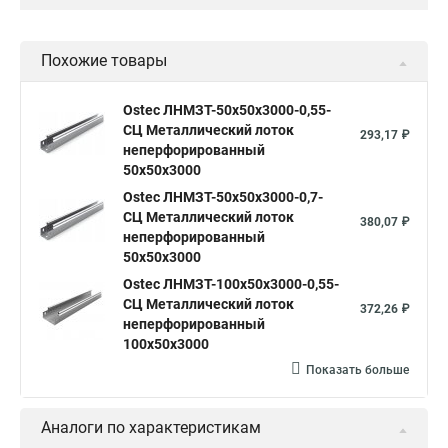
Похожие товары
Ostec ЛНМЗТ-50х50х3000-0,55-
СЦ Металлический лоток
293,17 ₽
неперфорированный
50х50х3000
Ostec ЛНМЗТ-50х50х3000-0,7-
СЦ Металлический лоток
380,07 ₽
неперфорированный
50х50х3000
Ostec ЛНМЗТ-100х50х3000-0,55-
СЦ Металлический лоток
372,26 ₽
неперфорированный
100х50х3000
Показать больше
Аналоги по характеристикам