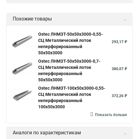
Похожие товары
Ostec ЛНМЗТ-50х50х3000-0,55-
СЦ Металлический лоток
293,17 ₽
неперфорированный
50х50х3000
Ostec ЛНМЗТ-50х50х3000-0,7-
СЦ Металлический лоток
380,07 ₽
неперфорированный
50х50х3000
Ostec ЛНМЗТ-100х50х3000-0,55-
СЦ Металлический лоток
372,26 ₽
неперфорированный
100х50х3000
Показать больше
Аналоги по характеристикам