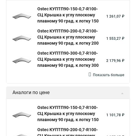
Ostec КУПТП90-150-0,7-R100-
СЦ Крышка к углу плоскому
1 261,07 ₽
плавному 90 град. к лотку 150
Ostec КУПТП90-200-0,7-R100-
СЦ Крышка к углу плоскому
1 553,27 ₽
плавному 90 град. к лотку 200
Ostec КУПТП90-300-0,7-R100-
СЦ Крышка к углу плоскому
2 179,96 ₽
плавному 90 град. к лотку 300
Показать больше
Аналоги по цене
Ostec КУПТП90-150-0,7-R100-
СЦ Крышка к углу плоскому
1 101,78 ₽
плавному 90 град. к лотку 150
Ostec КУПТП90-200-0,7-R100-
СЦ Крышка к углу плоскому