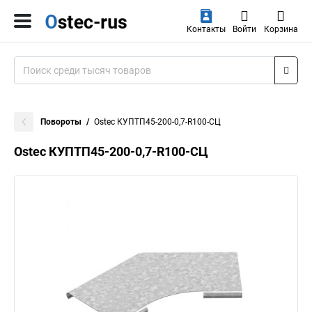
Контакты
Войти
Корзина
Повороты
Ostec КУПТП45-200-0,7-R100-СЦ
Ostec КУПТП45-200-0,7-R100-СЦ