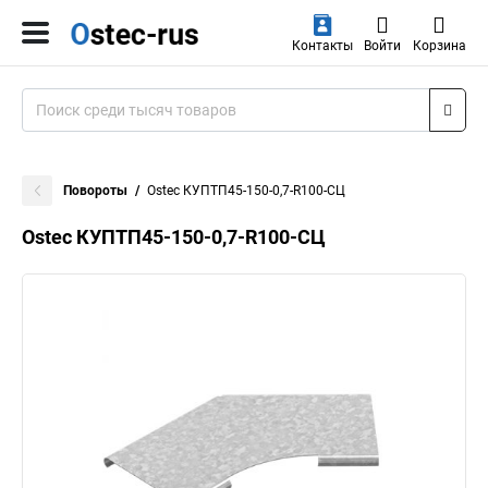
Контакты
Войти
Корзина
Повороты
Ostec КУПТП45-150-0,7-R100-СЦ
Ostec КУПТП45-150-0,7-R100-СЦ