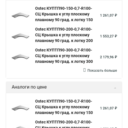
Ostec КУПТП90-150-0,7-R100-
СЦ Крышка к углу плоскому
1 261,07 ₽
плавному 90 град. к лотку 150
Ostec КУПТП90-200-0,7-R100-
СЦ Крышка к углу плоскому
1 553,27 ₽
плавному 90 град. к лотку 200
Ostec КУПТП90-300-0,7-R100-
СЦ Крышка к углу плоскому
2 179,96 ₽
плавному 90 град. к лотку 300
Показать больше
Аналоги по цене
Ostec КУПТП90-150-0,7-R100-
СЦ Крышка к углу плоскому
1 261,07 ₽
плавному 90 град. к лотку 150
Ostec КУПТП90-200-0,7-R100-
СЦ Крышка к углу плоскому