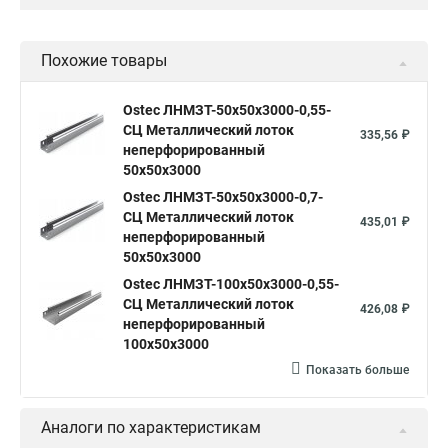
Похожие товары
Ostec ЛНМЗТ-50х50х3000-0,55-
СЦ Металлический лоток
335,56 ₽
неперфорированный
50х50х3000
Ostec ЛНМЗТ-50х50х3000-0,7-
СЦ Металлический лоток
435,01 ₽
неперфорированный
50х50х3000
Ostec ЛНМЗТ-100х50х3000-0,55-
СЦ Металлический лоток
426,08 ₽
неперфорированный
100х50х3000
Показать больше
Аналоги по характеристикам