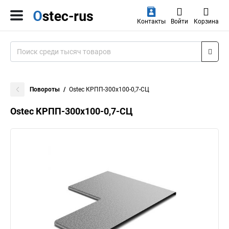
Контакты
Войти
Корзина
Повороты
Ostec КРПП-300х100-0,7-СЦ
Ostec КРПП-300х100-0,7-СЦ