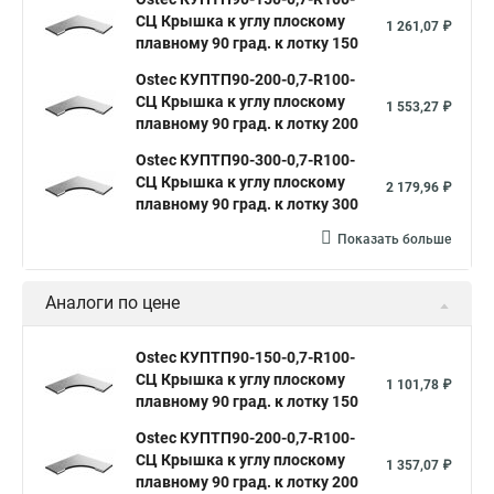
СЦ Крышка к углу плоскому
1 261,07 ₽
плавному 90 град. к лотку 150
Ostec КУПТП90-200-0,7-R100-
СЦ Крышка к углу плоскому
1 553,27 ₽
плавному 90 град. к лотку 200
Ostec КУПТП90-300-0,7-R100-
СЦ Крышка к углу плоскому
2 179,96 ₽
плавному 90 град. к лотку 300
Показать больше
Аналоги по цене
Ostec КУПТП90-150-0,7-R100-
СЦ Крышка к углу плоскому
1 101,78 ₽
плавному 90 град. к лотку 150
Ostec КУПТП90-200-0,7-R100-
СЦ Крышка к углу плоскому
1 357,07 ₽
плавному 90 град. к лотку 200