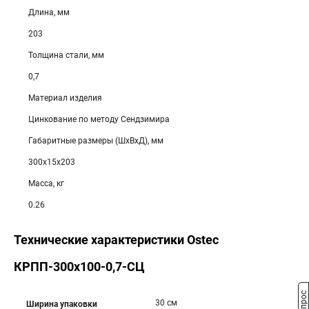
Длина, мм
203
Толщина стали, мм
0,7
Материал изделия
Цинкование по методу Сендзимира
Габаритные размеры (ШхВхД), мм
300х15х203
Масса, кг
0.26
Технические характеристики Ostec
КРПП-300х100-0,7-СЦ
30 см
Ширина упаковки