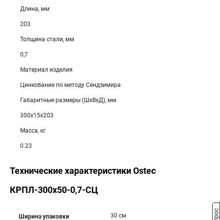
Длина, мм
203
Толщина стали, мм
0,7
Материал изделия
Цинкование по методу Сендзимира
Габаритные размеры (ШхВхД), мм
300х15х203
Масса, кг
0.23
Технические характеристики Ostec
КРПЛ-300х50-0,7-СЦ
30 см
Ширина упаковки