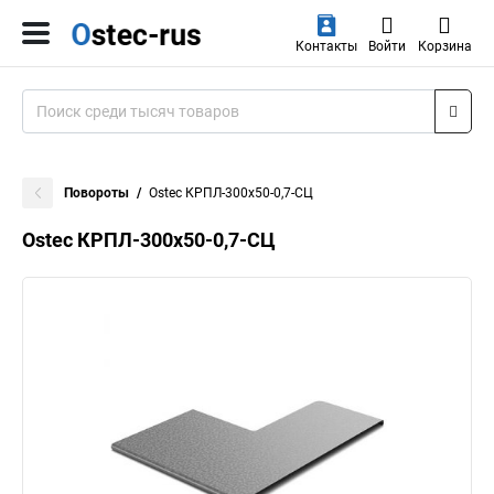
Контакты
Войти
Корзина
Повороты
Ostec КРПЛ-300х50-0,7-СЦ
Ostec КРПЛ-300х50-0,7-СЦ