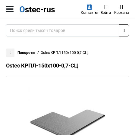
Контакты
Войти
Корзина
Повороты
Ostec КРПЛ-150х100-0,7-СЦ
Ostec КРПЛ-150х100-0,7-СЦ