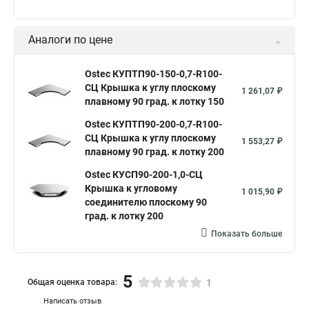
СЦ Крышка к углу плоскому
1 261,07 ₽
плавному 90 град. к лотку 150
Ostec КУПТП90-200-0,7-R100-
СЦ Крышка к углу плоскому
1 553,27 ₽
плавному 90 град. к лотку 200
Ostec КУПТП90-300-0,7-R100-
СЦ Крышка к углу плоскому
2 179,96 ₽
плавному 90 град. к лотку 300
Показать больше
Аналоги по цене
Ostec КУПТП90-150-0,7-R100-
СЦ Крышка к углу плоскому
1 261,07 ₽
плавному 90 град. к лотку 150
Ostec КУПТП90-200-0,7-R100-
СЦ Крышка к углу плоскому
1 553,27 ₽
плавному 90 град. к лотку 200