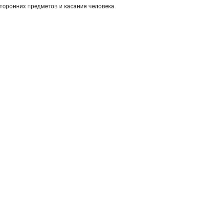
торонних предметов и касания человека.