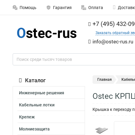
Помощь
Гарантия
Оплата
Доставк
+7 (495) 432-09
Заказать обратный зв
info@ostec-rus.ru
Каталог
Главная
Кабель
Инженерные решения
Ostec КРПЦ
Кабельные лотки
Крышка к переходу п
Крепеж
Молниезащита