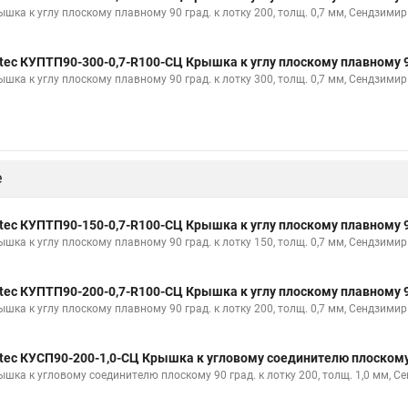
ышка к углу плоскому плавному 90 град. к лотку 200, толщ. 0,7 мм, Сендзимир
tec КУПТП90-300-0,7-R100-СЦ Крышка к углу плоскому плавному 90
ышка к углу плоскому плавному 90 град. к лотку 300, толщ. 0,7 мм, Сендзимир
е
tec КУПТП90-150-0,7-R100-СЦ Крышка к углу плоскому плавному 90
ышка к углу плоскому плавному 90 град. к лотку 150, толщ. 0,7 мм, Сендзимир
tec КУПТП90-200-0,7-R100-СЦ Крышка к углу плоскому плавному 90
ышка к углу плоскому плавному 90 град. к лотку 200, толщ. 0,7 мм, Сендзимир
tec КУСП90-200-1,0-СЦ Крышка к угловому соединителю плоскому 
ышка к угловому соединителю плоскому 90 град. к лотку 200, толщ. 1,0 мм, С