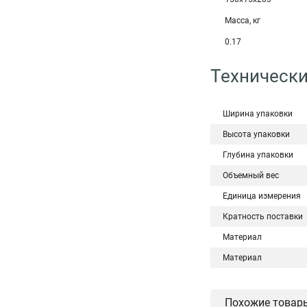
Масса, кг
0.17
Технически
Ширина упаковки
Высота упаковки
Глубина упаковки
Объемный вес
Единица измерения
Кратность поставки
Материал
Материал
Похожие товар